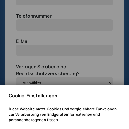
Telefonnummer
E-Mail
Verfügen Sie über eine
Rechtsschutzversicherung?
Cookie-Einstellungen
Wann können wir Sie erreichen?
Diese Website nutzt Cookies und vergleichbare Funktionen
zur Verarbeitung von Endgeräteinformationen und
personenbezogenen Daten.