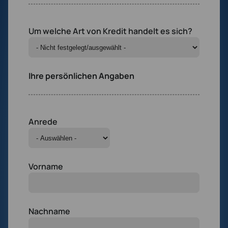
Um welche Art von Kredit handelt es sich?
Ihre persönlichen Angaben
Anrede
Vorname
Nachname