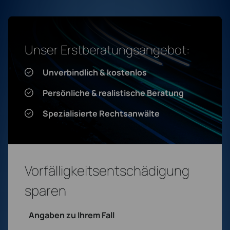
Unser Erstberatungsangebot:
Unverbindlich & kostenlos
Persönliche & realistische Beratung
Spezialisierte Rechtsanwälte
Vorfälligkeitsentschädigung
sparen
Angaben zu Ihrem Fall