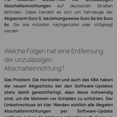
Abschalteinrichtungen
auf deutschen Straßen
befinden. Dabei handelt es sich um Fahrzeuge der
Abgasnorm Euro 5, beziehungsweise Euro 6a bis Euro
6c
. Sie alle müssten nachgerüstet oder stillgelegt
werden.
Welche Folgen hat eine Entfernung
der unzulässigen
Abschalteinrichtung?
Das Problem: Die Hersteller und auch das KBA haben
die neuen Abgastricks bei den Software-Updates
stets damit gerechtfertigt, dass diese notwendig
sind, um die Motoren vor Schäden zu schützen. Der
Umkehrschluss ist klar: Werden wirklich alle illegalen
Abschalteinrichtungen per Software-Update