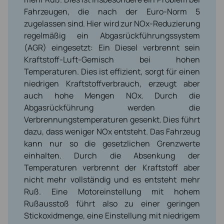
Fahrzeugen, die nach der Euro-Norm 5
zugelassen sind. Hier wird zur NOx-Reduzierung
regelmäßig ein Abgasrückführungssystem
(AGR) eingesetzt: Ein Diesel verbrennt sein
Kraftstoff-Luft-Gemisch bei hohen
Temperaturen. Dies ist effizient, sorgt für einen
niedrigen Kraftstoffverbrauch, erzeugt aber
auch hohe Mengen NOx. Durch die
Abgasrückführung werden die
Verbrennungstemperaturen gesenkt. Dies führt
dazu, dass weniger NOx entsteht. Das Fahrzeug
kann nur so die gesetzlichen Grenzwerte
einhalten. Durch die Absenkung der
Temperaturen verbrennt der Kraftstoff aber
nicht mehr vollständig und es entsteht mehr
Ruß. Eine Motoreinstellung mit hohem
Rußausstoß führt also zu einer geringen
Stickoxidmenge, eine Einstellung mit niedrigem