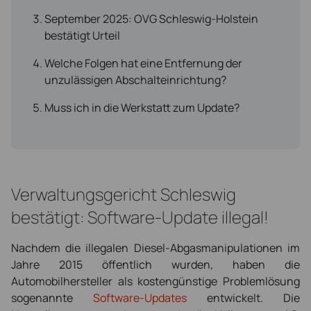
September 2025: OVG Schleswig-Holstein
bestätigt Urteil
Welche Folgen hat eine Entfernung der
unzulässigen Abschalteinrichtung?
Muss ich in die Werkstatt zum Update?
Verwaltungsgericht Schleswig
bestätigt: Software-Update illegal!
Nachdem die illegalen Diesel-Abgasmanipulationen im
Jahre 2015 öffentlich wurden, haben die
Automobilhersteller als kostengünstige Problemlösung
sogenannte
Software-Updates
entwickelt. Die