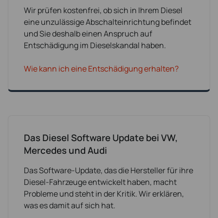
Wir prüfen kostenfrei, ob sich in Ihrem Diesel
eine unzulässige Abschalteinrichtung befindet
und Sie deshalb einen Anspruch auf
Entschädigung im Dieselskandal haben.
Wie kann ich eine Entschädigung erhalten?
Das Diesel Software Update bei VW,
Mercedes und Audi
Das Software-Update, das die Hersteller für ihre
Diesel-Fahrzeuge entwickelt haben, macht
Probleme und steht in der Kritik. Wir erklären,
was es damit auf sich hat.