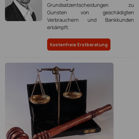
Grundsatzentscheidungen zu
Gunsten von geschädigten
Verbrauchern und Bankkunden
erkämpft.
Kostenfreie Erstberatung