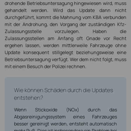
drohende Betriebsuntersagung hingewiesen wird, muss
gehandelt werden. Wird das Update dann nicht
durchgeführt, kommt die Mahnung vom KBA verbunden
mit der Androhung, den Vorgang der zuständigen Kfz-
Zulassungsstelle vorzulegen. Haben die
Zulassungsstellen am Anfang oft Gnade vor Recht
ergehen lassen, werden mittlerweile Fahrzeuge ohne
Update konsequent stillgelegt beziehungsweise eine
Betriebsuntersagung verfügt. Wer dem nicht folgt, muss
mit einem Besuch der Polizei rechnen.
Wie können Schäden durch die Updates
entstehen?
Wenn Stickoxide (NOx) durch das
Abgasreinigungssystem eines Fahrzeuges
besser gereinigt werden, entsteht automatisch
mehr Ruß. Dies ist insbesondere ein Problem bei