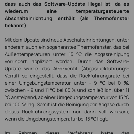
dass auch das Software-Update illegal ist, da es
wiederum eine temperaturgesteuerte
Abschalteinrichtung enthält (als Thermofenster
bekannt)
.
Mit dem Update sind neue Abschalteinrichtungen, unter
anderem auch ein sogenanntes Thermofenster, das bei
Außentemperaturen unter 15 °C die Abgasreinigung
verringert, appliziert worden: Durch das Software-
Update wurde das AGR-Ventil (Abgasrückführungs-
Ventil) so eingestellt, dass die Rückführungsrate bei
einer Umgebungstemperatur unter - 9 °C bei 0 %,
zwischen - 9 und 11 °C bei 85 % und schließlich, über 11
°C ansteigend, ab einer Umgebungstemperatur von 15 °C
bei 100 % lag. Somit ist die Reinigung der Abgase durch
dieses Rückführungssystem nur dann voll wirksam,
wenn die Umgebungstemperatur bei 15 °C liegt.
Im Rahmen dieses Verfahrens hatte das