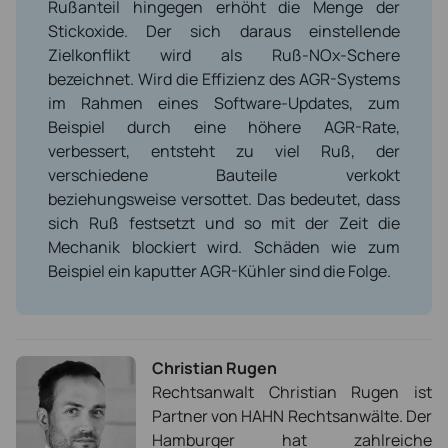
Rußanteil hingegen erhöht die Menge der
Stickoxide. Der sich daraus einstellende
Zielkonflikt wird als Ruß-NOx-Schere
bezeichnet. Wird die Effizienz des AGR-Systems
im Rahmen eines Software-Updates, zum
Beispiel durch eine höhere AGR-Rate,
verbessert, entsteht zu viel Ruß, der
verschiedene Bauteile verkokt
beziehungsweise versottet. Das bedeutet, dass
sich Ruß festsetzt und so mit der Zeit die
Mechanik blockiert wird. Schäden wie zum
Beispiel ein kaputter AGR-Kühler sind die Folge.
Christian Rugen
Rechtsanwalt Christian Rugen ist
Partner von HAHN Rechtsanwälte. Der
Hamburger hat zahlreiche