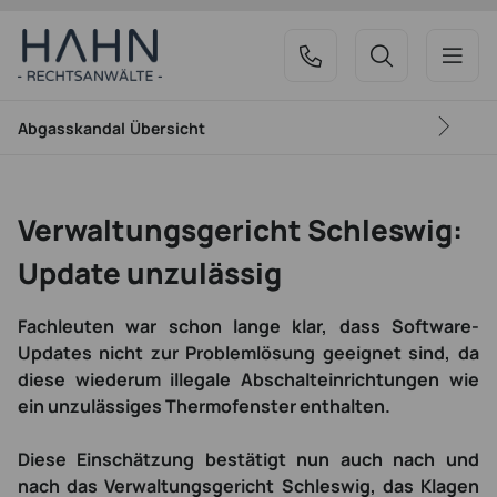
Abgasskandal
Übersicht
Verwaltungsgericht Schleswig:
Update unzulässig
Fachleuten war schon lange klar, dass Software-
Updates nicht zur Problemlösung geeignet sind, da
diese wiederum illegale Abschalteinrichtungen wie
ein unzulässiges Thermofenster enthalten.
Diese Einschätzung bestätigt nun auch nach und
nach das Verwaltungsgericht Schleswig, das Klagen