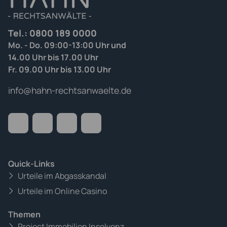
Tel.:
0800 189 0000
Mo. - Do. 09:00-13:00 Uhr und
14.00 Uhr bis 17.00 Uhr
Fr. 09.00 Uhr bis 13.00 Uhr
info@hahn-rechtsanwaelte.de
Quick-Links
Urteile im Abgasskandal
Urteile im Online Casino
Themen
Project Immobilien Insolvenz