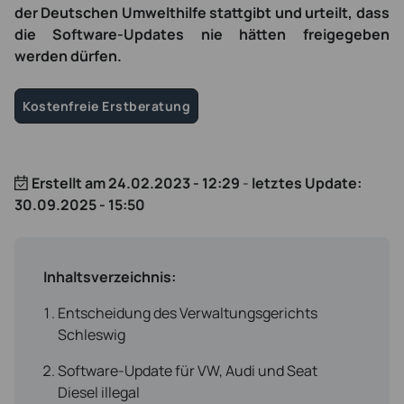
der Deutschen Umwelthilfe stattgibt und urteilt, dass
die Software-Updates nie hätten freigegeben
werden dürfen.
Kostenfreie Erstberatung
Erstellt am
24.02.2023 - 12:29
-
letztes Update:
30.09.2025 - 15:50
Inhaltsverzeichnis:
Entscheidung des Verwaltungsgerichts
Schleswig
Software-Update für VW, Audi und Seat
Diesel illegal