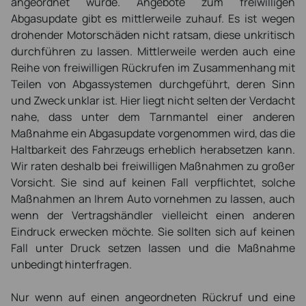
angeordnet wurde. Angebote zum freiwilligen
Abgasupdate gibt es mittlerweile zuhauf. Es ist wegen
drohender Motorschäden nicht ratsam, diese unkritisch
durchführen zu lassen. Mittlerweile werden auch eine
Reihe von freiwilligen Rückrufen im Zusammenhang mit
Teilen von Abgassystemen durchgeführt, deren Sinn
und Zweck unklar ist. Hier liegt nicht selten der Verdacht
nahe, dass unter dem Tarnmantel einer anderen
Maßnahme ein Abgasupdate vorgenommen wird, das die
Haltbarkeit des Fahrzeugs erheblich herabsetzen kann.
Wir raten deshalb bei freiwilligen Maßnahmen zu großer
Vorsicht. Sie sind auf keinen Fall verpflichtet, solche
Maßnahmen an Ihrem Auto vornehmen zu lassen, auch
wenn der Vertragshändler vielleicht einen anderen
Eindruck erwecken möchte. Sie sollten sich auf keinen
Fall unter Druck setzen lassen und die Maßnahme
unbedingt hinterfragen.
Nur wenn auf einen angeordneten Rückruf und eine