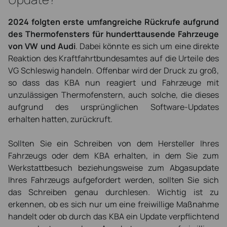
2024 folgten erste umfangreiche Rückrufe aufgrund
des Thermofensters für hunderttausende Fahrzeuge
von VW und Audi
. Dabei könnte es sich um eine direkte
Reaktion des Kraftfahrtbundesamtes auf die Urteile des
VG Schleswig handeln. Offenbar wird der Druck zu groß,
so dass das KBA nun reagiert und Fahrzeuge mit
unzulässigen Thermofenstern, auch solche, die dieses
aufgrund des ursprünglichen Software-Updates
erhalten hatten, zurückruft.
Sollten Sie ein Schreiben von dem Hersteller Ihres
Fahrzeugs oder dem KBA erhalten, in dem Sie zum
Werkstattbesuch beziehungsweise zum Abgasupdate
Ihres Fahrzeugs aufgefordert werden, sollten Sie sich
das Schreiben genau durchlesen. Wichtig ist zu
erkennen, ob es sich nur um eine freiwillige Maßnahme
handelt oder ob durch das KBA ein Update verpflichtend