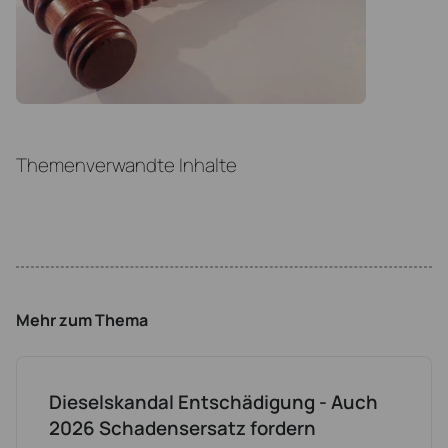
Themenverwandte Inhalte
Mehr zum Thema
Dieselskandal Entschädigung - Auch
2026 Schadensersatz fordern