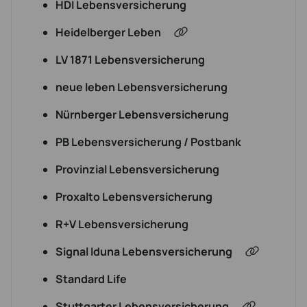
HDI Lebensversicherung
Heidelberger Leben
LV 1871 Lebensversicherung
neue leben Lebensversicherung
Nürnberger Lebensversicherung
PB Lebensversicherung / Postbank
Provinzial Lebensversicherung
Proxalto Lebensversicherung
R+V Lebensversicherung
Signal Iduna Lebensversicherung
Standard Life
Stuttgarter Lebensversicherung