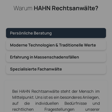
Warum
HAHN Rechtsanwälte?
Persönliche Beratung
Moderne Technologien & Traditionelle Werte
Erfahrung in Massenschadensfällen
Spezialisierte Fachanwälte
Bei HAHN Rechtsanwälte steht der Mensch im
Mittelpunkt. Uns ist es ein besonderes Anliegen,
auf die individuellen Bedürfnisse und
rechtlichen Fragestellungen unserer