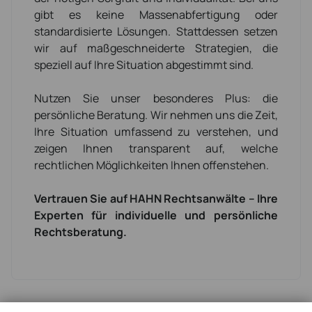
gibt es keine Massenabfertigung oder
standardisierte Lösungen. Stattdessen setzen
wir auf maßgeschneiderte Strategien, die
speziell auf Ihre Situation abgestimmt sind.
Nutzen Sie unser besonderes Plus: die
persönliche Beratung. Wir nehmen uns die Zeit,
Ihre Situation umfassend zu verstehen, und
zeigen Ihnen transparent auf, welche
rechtlichen Möglichkeiten Ihnen offenstehen.
Vertrauen Sie auf HAHN Rechtsanwälte – Ihre
Experten für individuelle und persönliche
Rechtsberatung.