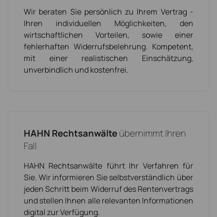
Wir beraten Sie persönlich zu Ihrem Vertrag -
Ihren individuellen Möglichkeiten, den
wirtschaftlichen Vorteilen, sowie einer
fehlerhaften Widerrufsbelehrung. Kompetent,
mit einer realistischen Einschätzung,
unverbindlich und kostenfrei.
HAHN Rechtsanwälte
übernimmt Ihren
Fall
HAHN Rechtsanwälte führt Ihr Verfahren für
Sie. Wir informieren Sie selbstverständlich über
jeden Schritt beim Widerruf des Rentenvertrags
und stellen Ihnen alle relevanten Informationen
digital zur Verfügung.