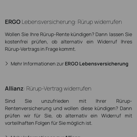
ERGO
Lebensversicherung: Rürup widerrufen
Wollen Sie Ihre Rürup-Rente kündigen? Dann lassen Sie
kostenfrei prüfen, ob alternativ ein Widerruf Ihres
Rürup-Vertrags in Frage kommt.
Mehr Informationen zur
ERGO Lebensversicherung
Allianz
: Rürup-Vertrag widerrufen
Sind Sie unzufrieden mit Ihrer Rürup-
Rentenversicherung und wollen diese kündigen? Dann
prüfen wir für Sie, ob alternativ ein Widerruf mit
vorteilhaften Folgen für Sie möglich ist.