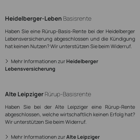
Heidelberger-Leben
Basisrente
Haben Sie eine Rürup-Basis-Rente bei der Heidelberger
Lebensversicherung abgeschlossen und die Kündigung
hat keinen Nutzen? Wir unterstützen Sie beim Widerruf.
Mehr Informationen zur
Heidelberger
Lebensversicherung
Alte Leipziger
Rürup-Basisrente
Haben Sie bei der Alte Leipziger eine Rürup-Rente
abgeschlossen, welche wirtschaftlich keinen Erfolg hat?
Wir unterstützen Sie beim Widerruf.
Mehr Informationen zur
Alte Leipziger