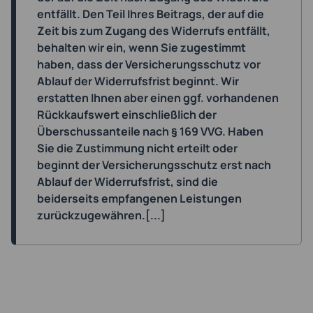
entfällt. Den Teil Ihres Beitrags, der auf die
Zeit bis zum Zugang des Widerrufs entfällt,
behalten wir ein, wenn Sie zugestimmt
haben, dass der Versicherungsschutz vor
Ablauf der Widerrufsfrist beginnt. Wir
erstatten Ihnen aber einen ggf. vorhandenen
Rückkaufswert einschließlich der
Überschussanteile nach § 169 VVG. Haben
Sie die Zustimmung nicht erteilt oder
beginnt der Versicherungsschutz erst nach
Ablauf der Widerrufsfrist, sind die
beiderseits empfangenen Leistungen
zurückzugewähren.[...]