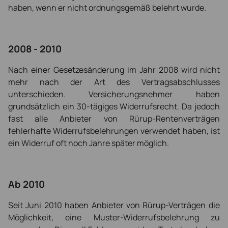
haben, wenn er nicht ordnungsgemäß belehrt wurde.
2008 - 2010
Nach einer Gesetzesänderung im Jahr 2008 wird nicht
mehr nach der Art des Vertragsabschlusses
unterschieden. Versicherungsnehmer haben
grundsätzlich ein 30-tägiges Widerrufsrecht. Da jedoch
fast alle Anbieter von Rürup-Rentenverträgen
fehlerhafte Widerrufsbelehrungen verwendet haben, ist
ein Widerruf oft noch Jahre später möglich.
Ab 2010
Seit Juni 2010 haben Anbieter von Rürup-Verträgen die
Möglichkeit, eine Muster-Widerrufsbelehrung zu