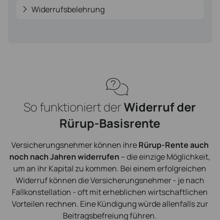
Widerrufsbelehrung
So funktioniert der
Widerruf der
Rürup-Basisrente
Versicherungsnehmer können ihre
Rürup-Rente auch
noch nach Jahren widerrufen
– die einzige Möglichkeit,
um an ihr Kapital zu kommen. Bei einem erfolgreichen
Widerruf können die Versicherungsnehmer - je nach
Fallkonstellation - oft mit erheblichen wirtschaftlichen
Vorteilen rechnen. Eine Kündigung würde allenfalls zur
Beitragsbefreiung führen.