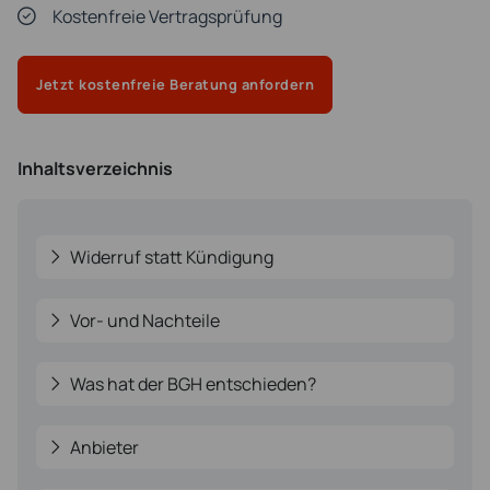
Kostenfreie Vertragsprüfung
Jetzt kostenfreie Beratung anfordern
Inhaltsverzeichnis
Widerruf statt Kündigung
Vor- und Nachteile
Was hat der BGH entschieden?
Anbieter