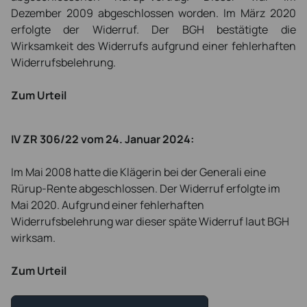
Dezember 2009 abgeschlossen worden. Im März 2020
erfolgte der Widerruf. Der BGH bestätigte die
Wirksamkeit des Widerrufs aufgrund einer fehlerhaften
Widerrufsbelehrung.
Zum Urteil
IV ZR 306/22 vom 24. Januar 2024:
Im Mai 2008 hatte die Klägerin bei der Generali eine
Rürup-Rente abgeschlossen. Der Widerruf erfolgte im
Mai 2020. Aufgrund einer fehlerhaften
Widerrufsbelehrung war dieser späte Widerruf laut BGH
wirksam.
Zum Urteil