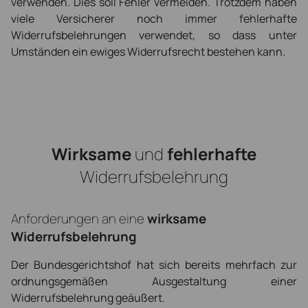
verwenden. Dies soll Fehler vermeiden. Trotzdem haben
viele Versicherer noch immer fehlerhafte
Widerrufsbelehrungen verwendet, so dass unter
Umständen ein ewiges Widerrufsrecht bestehen kann.
Wirksame
und
fehlerhafte
Widerrufsbelehrung
Anforderungen an eine
wirksame
Widerrufsbelehrung
Der Bundesgerichtshof hat sich bereits mehrfach zur
ordnungsgemäßen Ausgestaltung einer
Widerrufsbelehrung geäußert.