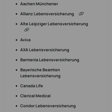
Aachen Münchener
Allianz Lebensversicherung
Alte Leipziger Lebensversicherung
Aviva
AXA Lebensversicherung
Barmenia Lebensversicherung
Bayerische Beamten
Lebensversicherung
Canada Life
Clerical Medical
Condor Lebensversicherung