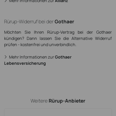
Mehr Informationen zur
Allianz
Rürup-Widerruf bei der
Gothaer
Möchten Sie Ihren Rürup-Vertrag bei der Gothaer
kündigen? Dann lassen Sie die Alternative Widerruf
prüfen - kostenfrei und unverbindlich.
Mehr Informationen zur
Gothaer
Lebensversicherung
Weitere
Rürup-Anbieter