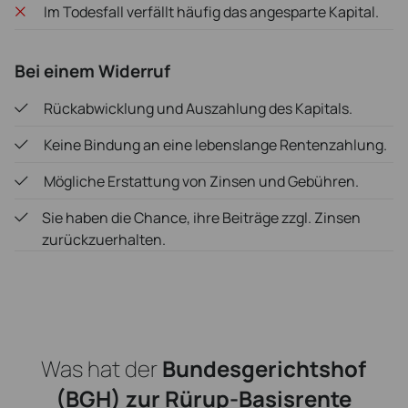
Im Todesfall verfällt häufig das angesparte Kapital.
Bei einem Widerruf
Rückabwicklung und Auszahlung des Kapitals.
Keine Bindung an eine lebenslange Rentenzahlung.
Mögliche Erstattung von Zinsen und Gebühren.
Sie haben die Chance, ihre Beiträge zzgl. Zinsen
zurückzuerhalten.
Was hat der
Bundesgerichtshof
(BGH) zur Rürup-Basisrente