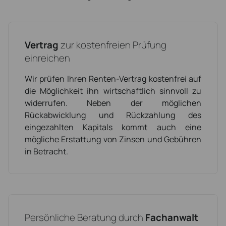
Vertrag
zur kostenfreien Prüfung
einreichen
Wir prüfen Ihren Renten-Vertrag kostenfrei auf
die Möglichkeit ihn wirtschaftlich sinnvoll zu
widerrufen. Neben der möglichen
Rückabwicklung und Rückzahlung des
eingezahlten Kapitals kommt auch eine
mögliche Erstattung von Zinsen und Gebühren
in Betracht.
Persönliche Beratung durch
Fachanwalt