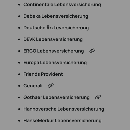
Continentale Lebensversicherung
Debeka Lebensversicherung
Deutsche Ärzteversicherung
DEVK Lebensversicherung
ERGO Lebensversicherung
Europa Lebensversicherung
Friends Provident
Generali
Gothaer Lebensversicherung
Hannoversche Lebensversicherung
HanseMerkur Lebensversicherung