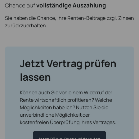
Chance auf
vollständige Auszahlung
Sie haben die Chance, ihre Renten-Beiträge zzgl. Zinsen
zurückzuerhalten.
Jetzt Vertrag prüfen
lassen
Können auch Sie von einem Widerruf der
Rente wirtschaftlich profitieren? Welche
Möglichkeiten habe ich? Nutzen Sie die
unverbindliche Möglichkeit der
kostenfreien Überprüfung Ihres Vertrages.