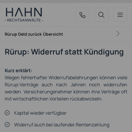
Rürup Geld zurück
Übersicht
Rürup:
Widerruf statt Kündigung
Kurz erklärt:
Wegen fehlerhafter Widerrufsbelehrungen können viele
Rürup-Verträge auch nach Jahren noch widerrufen
werden. Versicherungsnehmer können ihre Verträge oft
mit wirtschaftlichen Vorteilen rückabwickeln.
Kapital wieder verfügbar
Widerruf auch bei laufender Rentenzahlung