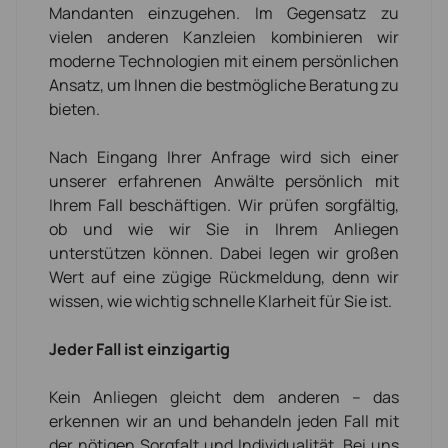
Mandanten einzugehen. Im Gegensatz zu
vielen anderen Kanzleien kombinieren wir
moderne Technologien mit einem persönlichen
Ansatz, um Ihnen die bestmögliche Beratung zu
bieten.
Nach Eingang Ihrer Anfrage wird sich einer
unserer erfahrenen Anwälte persönlich mit
Ihrem Fall beschäftigen. Wir prüfen sorgfältig,
ob und wie wir Sie in Ihrem Anliegen
unterstützen können. Dabei legen wir großen
Wert auf eine zügige Rückmeldung, denn wir
wissen, wie wichtig schnelle Klarheit für Sie ist.
Jeder Fall ist einzigartig
Kein Anliegen gleicht dem anderen – das
erkennen wir an und behandeln jeden Fall mit
der nötigen Sorgfalt und Individualität. Bei uns