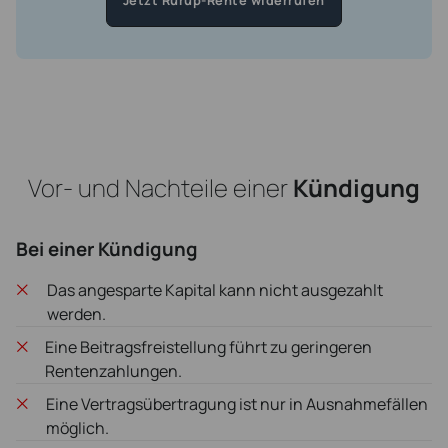
Jetzt Rürup-Rente widerrufen
Vor- und Nachteile einer
Kündigung
Bei einer Kündigung
Das angesparte Kapital kann nicht ausgezahlt
werden.
Eine Beitragsfreistellung führt zu geringeren
Rentenzahlungen.
Eine Vertragsübertragung ist nur in Ausnahmefällen
möglich.