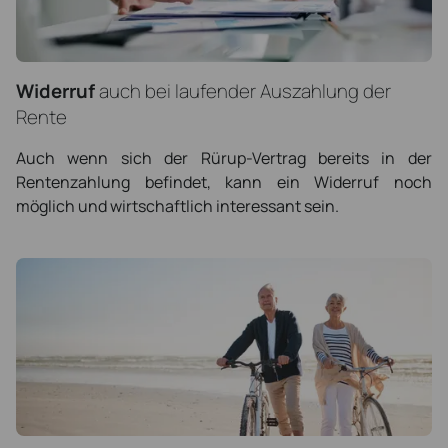
Widerruf
auch bei laufender Auszahlung der
Rente
Auch wenn sich der Rürup-Vertrag bereits in der
Rentenzahlung befindet, kann ein Widerruf noch
möglich und wirtschaftlich interessant sein.