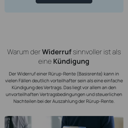
Warum der
Widerruf
sinnvoller ist als
eine
Kündigung
Der Widerruf einer Rürup-Rente (Basisrente) kann in
vielen Fällen deutlich vorteilhafter sein als eine einfache
Kündigung des Vertrags. Das liegt vor allem an den
unvorteilhaften Vertragsbedingungen und steuerlichen
Nachteilen bei der Auszahlung der Rürup-Rente.