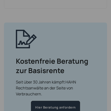
Kostenfreie Beratung
zur Basisrente
Seit über 30 Jahren kämpft HAHN
Rechtsanwälte an der Seite von
Verbrauchern.
Hier Beratung anfordern