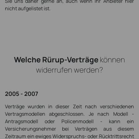
Sie uns daher gerne an, auch wenn Ihr Anbieter hier
nicht aufgelistet ist.
Welche Rürup-Verträge
können
widerrufen werden?
2005 - 2007
Verträge wurden in dieser Zeit nach verschiedenen
Vertragsmodellen abgeschlossen. Je nach Modell -
Antragsmodell oder Policenmodell - kann ein
Versicherungsnehmer bei Verträgen aus diesem
Zeitraum ein ewiges Widerspruchs- oder Rücktrittsrecht