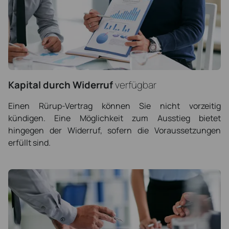
Kapital durch Widerruf
verfügbar
Einen Rürup-Vertrag können Sie nicht vorzeitig
kündigen. Eine Möglichkeit zum Ausstieg bietet
hingegen der Widerruf, sofern die Voraussetzungen
erfüllt sind.