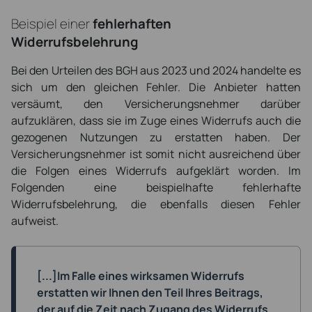
Beispiel einer
fehlerhaften
Widerrufsbelehrung
Bei den Urteilen des BGH aus 2023 und 2024 handelte es
sich um den gleichen Fehler. Die Anbieter hatten
versäumt, den Versicherungsnehmer darüber
aufzuklären, dass sie im Zuge eines Widerrufs auch die
gezogenen Nutzungen zu erstatten haben. Der
Versicherungsnehmer ist somit nicht ausreichend über
die Folgen eines Widerrufs aufgeklärt worden. Im
Folgenden eine beispielhafte fehlerhafte
Widerrufsbelehrung, die ebenfalls diesen Fehler
aufweist.
[...]Im Falle eines wirksamen Widerrufs
erstatten wir Ihnen den Teil Ihres Beitrags,
der auf die Zeit nach Zugang des Widerrufs