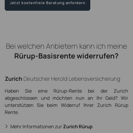
Jetzt kostenfreie Beratung anfordern
Bei welchen Anbietern kann ich meine
Rürup-Basisrente widerrufen?
Zurich
Deutscher Herold Lebensversicherung
Haben Sie eine Rürup-Rente bei der Zurich
abgeschlossen und möchten nun an Ihr Geld? Wir
unterstützen Sie beim Widerruf Ihrer Zurich Rürup
Rente.
Mehr Informationen zur
Zurich Rürup