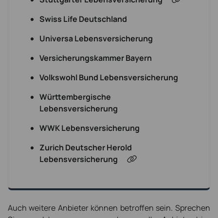
Swiss Life Deutschland
Universa Lebensversicherung
Versicherungskammer Bayern
Volkswohl Bund Lebensversicherung
Württembergische
Lebensversicherung
WWK Lebensversicherung
Zurich Deutscher Herold
Lebensversicherung
Auch weitere Anbieter können betroffen sein. Sprechen