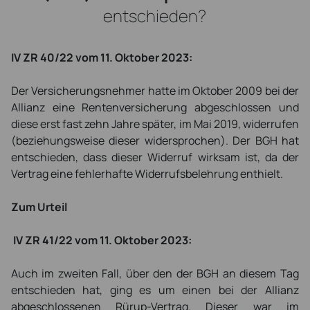
entschieden?
IV ZR 40/22 vom 11. Oktober 2023:
Der Versicherungsnehmer hatte im Oktober 2009 bei der
Allianz eine Rentenversicherung abgeschlossen und
diese erst fast zehn Jahre später, im Mai 2019, widerrufen
(beziehungsweise dieser widersprochen). Der BGH hat
entschieden, dass dieser Widerruf wirksam ist, da der
Vertrag eine fehlerhafte Widerrufsbelehrung enthielt.
Zum Urteil
IV ZR 41/22 vom 11. Oktober 2023:
Auch im zweiten Fall, über den der BGH an diesem Tag
entschieden hat, ging es um einen bei der Allianz
abgeschlossenen Rürup-Vertrag. Dieser war im