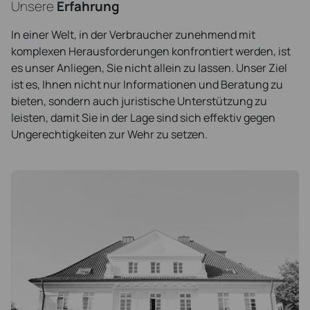
Unsere
Erfahrung
In einer Welt, in der Verbraucher zunehmend mit
komplexen Herausforderungen konfrontiert werden, ist
es unser Anliegen, Sie nicht allein zu lassen. Unser Ziel
ist es, Ihnen nicht nur Informationen und Beratung zu
bieten, sondern auch juristische Unterstützung zu
leisten, damit Sie in der Lage sind sich effektiv gegen
Ungerechtigkeiten zur Wehr zu setzen.