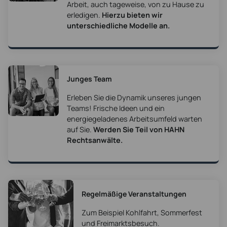
Arbeit, auch tageweise, von zu Hause zu
erledigen.
Hierzu bieten wir
unterschiedliche Modelle an.
Junges Team
Erleben Sie die Dynamik unseres jungen
Teams! Frische Ideen und ein
energiegeladenes Arbeitsumfeld warten
auf Sie.
Werden Sie Teil von HAHN
Rechtsanwälte.
Regelmäßige Veranstaltungen
Zum Beispiel Kohlfahrt, Sommerfest
und Freimarktsbesuch.