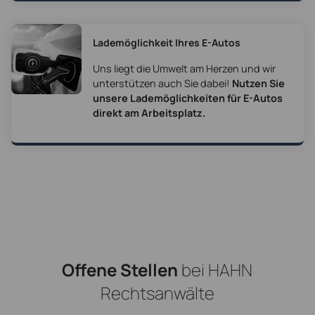
Lademöglichkeit Ihres E-Autos
Uns liegt die Umwelt am Herzen und wir
unterstützen auch Sie dabei!
Nutzen Sie
unsere Lademöglichkeiten für E-Autos
direkt am Arbeitsplatz.
Offene Stellen
bei HAHN
Rechtsanwälte