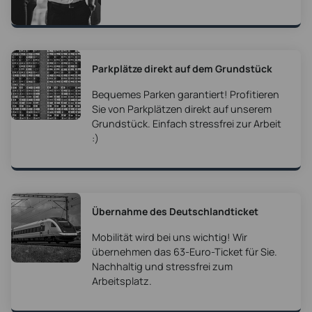
Parkplätze direkt auf dem Grundstück
Bequemes Parken garantiert! Profitieren
Sie von Parkplätzen direkt auf unserem
Grundstück. Einfach stressfrei zur Arbeit
:)
Übernahme des Deutschlandticket
Mobilität wird bei uns wichtig! Wir
übernehmen das 63-Euro-Ticket für Sie.
Nachhaltig und stressfrei zum
Arbeitsplatz.