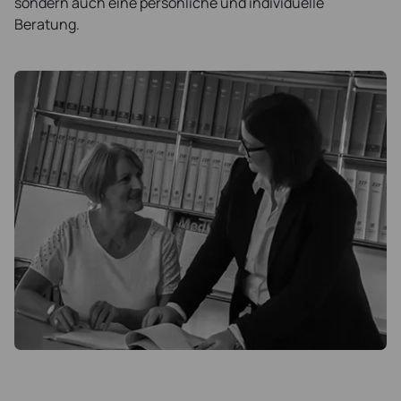
sondern auch eine persönliche und individuelle
Beratung.