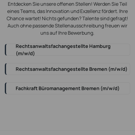
Entdecken Sie unsere offenen Stellen! Werden Sie Teil
eines Teams, das Innovation und Exzellenz fördert. Ihre
Chance wartet! Nichts gefunden? Talente sind gefragt!
Auch ohne passende Stellenausschreibung freuen wir
uns auf Ihre Bewerbung.
Rechtsanwaltsfachangestellte Hamburg
(m/w/d)
Rechtsanwaltsfachangestellte Bremen (m/w/d)
Fachkraft Büromanagement Bremen (m/w/d)