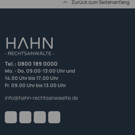
Zurück zum Seitenanfang
Tel.:
0800 189 0000
Mo. - Do. 09:00-13:00 Uhr und
14.00 Uhr bis 17.00 Uhr
Fr. 09.00 Uhr bis 13.00 Uhr
info@hahn-rechtsanwaelte.de