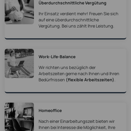
Überdurchschnittliche Vergütung
Ihr Einsatz verdient mehr! Freuen Sie sich
auf eine überdurchschnittliche
Vergütung. Bei uns zählt Ihre Leistung.
Work-Life-Balance
Wir richten uns bezüglich der
Arbeitszeiten gerne nach Ihnen und Ihren
Bedürfnissen
(flexible Arbeitszeiten)
.
Homeoffice
Nach einer Einarbeitungszeit bieten wir
Ihnen bei Interesse die Möglichkeit, Ihre