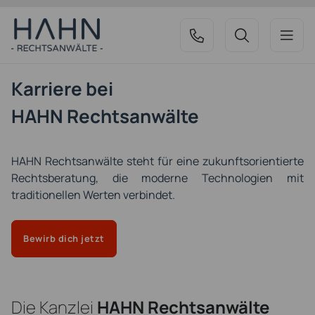
Karriere bei
HAHN Rechtsanwälte
HAHN Rechtsanwälte steht für eine zukunftsorientierte
Rechtsberatung, die moderne Technologien mit
traditionellen Werten verbindet.
Bewirb dich jetzt
Die Kanzlei
HAHN Rechtsanwälte