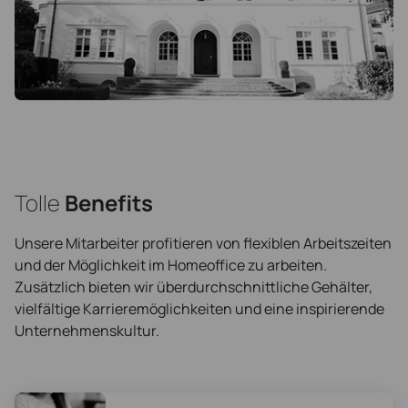
Tolle
Benefits
Unsere Mitarbeiter profitieren von flexiblen Arbeitszeiten
und der Möglichkeit im Homeoffice zu arbeiten.
Zusätzlich bieten wir überdurchschnittliche Gehälter,
vielfältige Karrieremöglichkeiten und eine inspirierende
Unternehmenskultur.