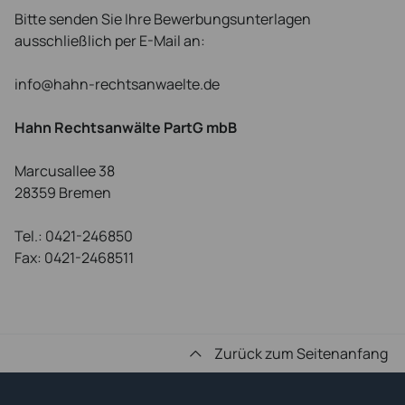
Bitte senden Sie Ihre Bewerbungsunterlagen
ausschließlich per E-Mail an:
info@hahn-rechtsanwaelte.de
Hahn Rechtsanwälte PartG mbB
Marcusallee 38
28359 Bremen
Tel.: 0421-246850
Fax: 0421-2468511
Zurück zum Seitenanfang