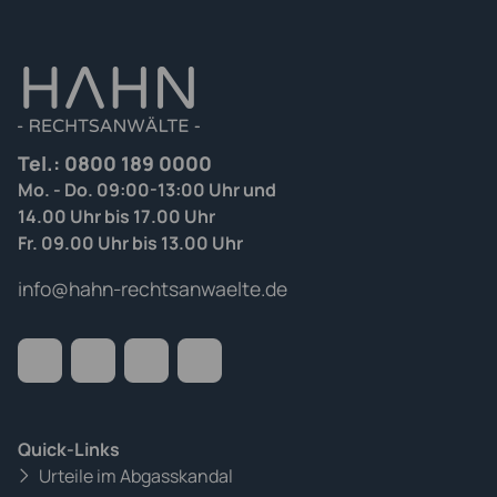
Tel.:
0800 189 0000
Mo. - Do. 09:00-13:00 Uhr und
14.00 Uhr bis 17.00 Uhr
Fr. 09.00 Uhr bis 13.00 Uhr
info@hahn-rechtsanwaelte.de
Quick-Links
Urteile im Abgasskandal