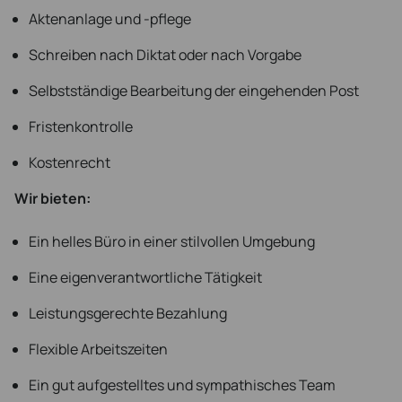
Aktenanlage und -pflege
Schreiben nach Diktat oder nach Vorgabe
Selbstständige Bearbeitung der eingehenden Post
Fristenkontrolle
Kostenrecht
Wir bieten:
Ein helles Büro in einer stilvollen Umgebung
Eine eigenverantwortliche Tätigkeit
Leistungsgerechte Bezahlung
Flexible Arbeitszeiten
Ein gut aufgestelltes und sympathisches Team