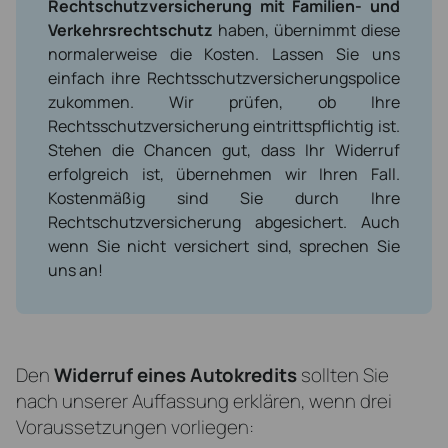
Rechtschutzversicherung mit Familien- und
Verkehrsrechtschutz
haben, übernimmt diese
normalerweise die Kosten. Lassen Sie uns
einfach ihre Rechtsschutzversicherungspolice
zukommen. Wir prüfen, ob Ihre
Rechtsschutzversicherung eintrittspflichtig ist.
Stehen die Chancen gut, dass Ihr Widerruf
erfolgreich ist, übernehmen wir Ihren Fall.
Kostenmäßig sind Sie durch Ihre
Rechtschutzversicherung abgesichert. Auch
wenn Sie nicht versichert sind, sprechen Sie
uns an!
Den
Widerruf eines Autokredits
sollten Sie
nach unserer Auffassung erklären, wenn drei
Voraussetzungen vorliegen: