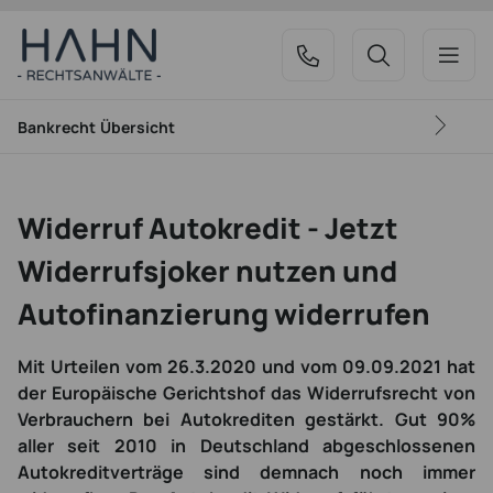
Bankrecht
Übersicht
Widerruf Autokredit - Jetzt
Widerrufsjoker nutzen und
Autofinanzierung widerrufen
Mit Urteilen vom 26.3.2020 und vom 09.09.2021 hat
der Europäische Gerichtshof das Widerrufsrecht von
Verbrauchern bei Autokrediten gestärkt. Gut 90%
aller seit 2010 in Deutschland abgeschlossenen
Autokreditverträge sind demnach noch immer