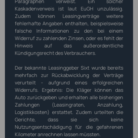
Paragraphen verweist. Ein solcher
Kaskadenverweis ist laut EuGH unzulässig.
Zudem können Leasingverträge weitere
fehlerhafte Angaben enthalten, beispielsweise
falsche Informationen zu den bei einem
Widerruf zu zahlenden Zinsen, oder es fehlt der
Hinweis auf das außerordentliche
Kündigungsrecht des Verbrauchers.
Der bekannte Leasinggeber Sixt wurde bereits
mehrfach zur Rückabwicklung der Verträge
verurteilt - aufgrund eines erfolgreichen
Widerrufs. Ergebnis: Die Kläger können das
Auto zurückgeben und erhalten alle bisherigen
Zahlungen (Leasingraten, Anzahlung,
Logistikkosten) erstattet. Zudem urteilten die
Gerichte, dass sie sich keine
Nutzungsentschädigung für die gefahrenen
Kilometer anrechnen lassen müssten.