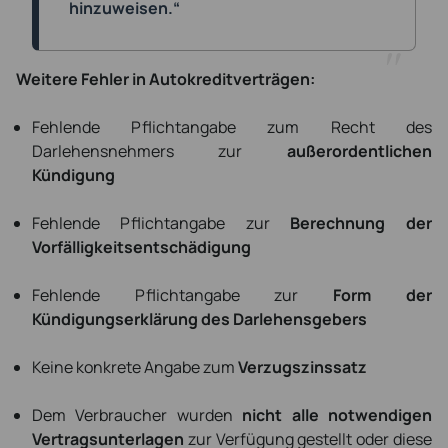
hinzuweisen.“
Weitere Fehler in Autokreditverträgen:
Fehlende Pflichtangabe zum Recht des
Darlehensnehmers zur
außerordentlichen
Kündigung
Fehlende Pflichtangabe zur
Berechnung der
Vorfälligkeitsentschädigung
Fehlende Pflichtangabe zur
Form der
Kündigungserklärung des Darlehensgebers
Keine konkrete Angabe zum
Verzugszinssatz
Dem Verbraucher wurden
nicht alle notwendigen
Vertragsunterlagen
zur Verfügung gestellt oder diese