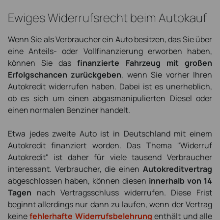
Ewiges Widerrufsrecht beim Autokauf
Wenn Sie als Verbraucher ein Auto besitzen, das Sie über
eine Anteils- oder Vollfinanzierung erworben haben,
können Sie das
finanzierte Fahrzeug mit großen
Erfolgschancen zurückgeben
, wenn Sie vorher Ihren
Autokredit widerrufen haben. Dabei ist es unerheblich,
ob es sich um einen abgasmanipulierten Diesel oder
einen normalen Benziner handelt.
Etwa jedes zweite Auto ist in Deutschland mit einem
Autokredit finanziert worden. Das Thema "Widerruf
Autokredit" ist daher für viele tausend Verbraucher
interessant. Verbraucher, die einen
Autokreditvertrag
abgeschlossen haben, können diesen
innerhalb von 14
Tagen
nach Vertragsschluss widerrufen. Diese Frist
beginnt allerdings nur dann zu laufen, wenn der Vertrag
keine
fehlerhafte Widerrufsbelehrung
enthält und alle