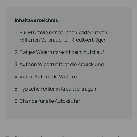
Inhaltsverzeichnis:
EuGH Urteile ermöglichen Widerruf von
Millionen Verbraucher-Kreditverträgen
Ewiges Widerrufsrecht beim Autokauf
Auf den Widerruf folgt die Abwicklung
Video: Autokredit Widerruf
Typische Fehler in Kreditverträgen
Chance für alle Autokäufer