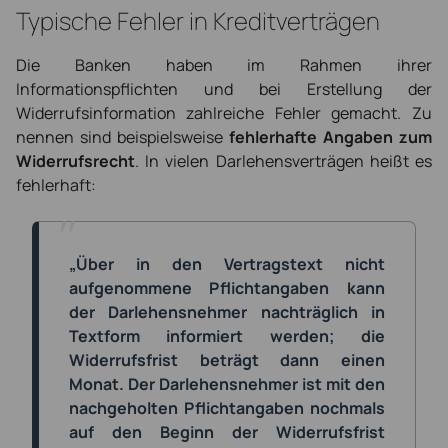
Typische Fehler in Kreditverträgen
Die Banken haben im Rahmen ihrer
Informationspflichten und bei Erstellung der
Widerrufsinformation zahlreiche Fehler gemacht. Zu
nennen sind beispielsweise
fehlerhafte Angaben zum
Widerrufsrecht
. In vielen Darlehensverträgen heißt es
fehlerhaft:
„Über in den Vertragstext nicht
aufgenommene Pflichtangaben kann
der Darlehensnehmer nachträglich in
Textform informiert werden; die
Widerrufsfrist beträgt dann einen
Monat. Der Darlehensnehmer ist mit den
nachgeholten Pflichtangaben nochmals
auf den Beginn der Widerrufsfrist