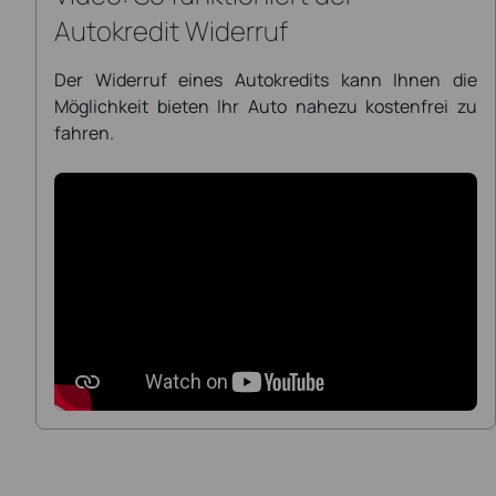
Autokredit Widerruf
Der Widerruf eines Autokredits kann Ihnen die
Möglichkeit bieten Ihr Auto nahezu kostenfrei zu
fahren.