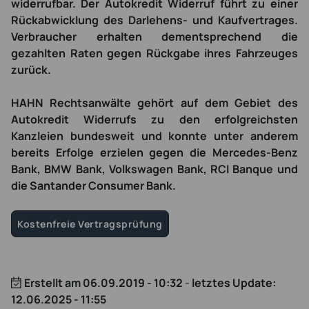
widerrufbar. Der Autokredit Widerruf führt zu einer
Rückabwicklung des Darlehens- und Kaufvertrages.
Verbraucher erhalten dementsprechend die
gezahlten Raten gegen Rückgabe ihres Fahrzeuges
zurück.
HAHN Rechtsanwälte gehört auf dem Gebiet des
Autokredit Widerrufs zu den erfolgreichsten
Kanzleien bundesweit und konnte unter anderem
bereits Erfolge erzielen gegen die Mercedes-Benz
Bank, BMW Bank, Volkswagen Bank, RCI Banque und
die Santander Consumer Bank.
Kostenfreie Vertragsprüfung
Erstellt am
06.09.2019 - 10:32
-
letztes Update:
12.06.2025 - 11:55