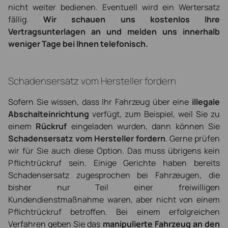
nicht weiter bedienen. Eventuell wird ein Wertersatz
fällig.
Wir schauen uns kostenlos Ihre
Vertragsunterlagen an und melden uns innerhalb
weniger Tage bei Ihnen telefonisch.
Schadensersatz vom Hersteller fordern
Sofern Sie wissen, dass Ihr Fahrzeug über eine
illegale
Abschalteinrichtung
verfügt, zum Beispiel, weil Sie zu
einem
Rückruf
eingeladen wurden, dann können Sie
Schadensersatz vom Hersteller fordern
. Gerne prüfen
wir für Sie auch diese Option. Das muss übrigens kein
Pflichtrückruf sein. Einige Gerichte haben bereits
Schadensersatz zugesprochen bei Fahrzeugen, die
bisher nur Teil einer freiwilligen
Kundendienstmaßnahme waren, aber nicht von einem
Pflichtrückruf betroffen. Bei einem erfolgreichen
Verfahren geben Sie das
manipulierte Fahrzeug an den