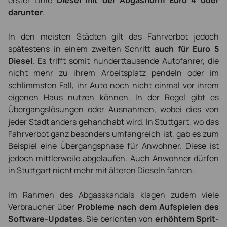
darunter
.
In den meisten Städten gilt das Fahrverbot jedoch
spätestens in einem zweiten Schritt
auch für Euro 5
Diesel
. Es trifft somit hunderttausende Autofahrer, die
nicht mehr zu ihrem Arbeitsplatz pendeln oder im
schlimmsten Fall, ihr Auto noch nicht einmal vor ihrem
eigenen Haus nutzen können. In der Regel gibt es
Übergangslösungen oder Ausnahmen, wobei dies von
jeder Stadt anders gehandhabt wird. In Stuttgart, wo das
Fahrverbot ganz besonders umfangreich ist, gab es zum
Beispiel eine Übergangsphase für Anwohner. Diese ist
jedoch mittlerweile abgelaufen. Auch Anwohner dürfen
in Stuttgart nicht mehr mit älteren Dieseln fahren.
Im Rahmen des Abgasskandals klagen zudem viele
Verbraucher über
Probleme nach dem Aufspielen des
Software-Updates
. Sie berichten von
erhöhtem Sprit-