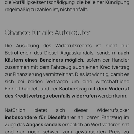
die Vorfälligkeitsentschädigung, die bei einer Kündigung
regelmäßig zu zahlen ist, nicht anfällt.
Chance für alle Autokäufer
Die Ausübung des Widerrufsrechts ist nicht nur
Betroffenen des Diesel Abgasskandals, sondern
auch
Käufern eines Benziners möglich
, sofern der Händler
zusammen mit dem Fahrzeug auch einen Kreditvertrag
zur Finanzierung vermittelt hat. Dies ist wichtig, damit es
sich bei beiden Verträgen um eine wirtschaftliche
Einheit handelt und der
Kaufvertrag mit dem Widerruf
des Kreditvertrags ebenfalls widerrufen
werden kann.
Natürlich bietet sich dieser Widerrufsjoker
insbesondere für Dieselfahrer
an, deren Fahrzeug im
Zuge des
Abgasskandals
erheblich an Wert verloren hat
und nur noch schwer zum gewünschten Preis zu