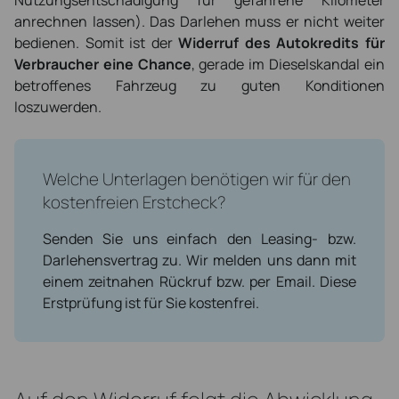
Nutzungsentschädigung für gefahrene Kilometer
anrechnen lassen). Das Darlehen muss er nicht weiter
bedienen. Somit ist der
Widerruf des Autokredits für
Verbraucher eine Chance
, gerade im Dieselskandal ein
betroffenes Fahrzeug zu guten Konditionen
loszuwerden.
Welche Unterlagen benötigen wir für den
kostenfreien Erstcheck?
Senden Sie uns einfach den Leasing- bzw.
Darlehensvertrag zu. Wir melden uns dann mit
einem zeitnahen Rückruf bzw. per Email. Diese
Erstprüfung ist für Sie kostenfrei.