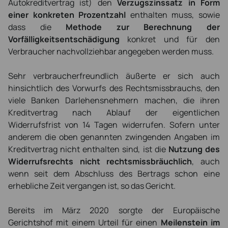
Autokreditvertrag ist) den
Verzugszinssatz in Form
einer konkreten Prozentzahl
enthalten muss, sowie
dass die
Methode zur Berechnung der
Vorfälligkeitsentschädigung
konkret und für den
Verbraucher nachvollziehbar angegeben werden muss.
Sehr verbraucherfreundlich äußerte er sich auch
hinsichtlich des Vorwurfs des Rechtsmissbrauchs, den
viele Banken Darlehensnehmern machen, die ihren
Kreditvertrag nach Ablauf der eigentlichen
Widerrufsfrist von 14 Tagen widerrufen. Sofern unter
anderem die oben genannten zwingenden Angaben im
Kreditvertrag nicht enthalten sind, ist die
Nutzung des
Widerrufsrechts nicht rechtsmissbräuchlich
, auch
wenn seit dem Abschluss des Bertrags schon eine
erhebliche Zeit vergangen ist, so das Gericht.
Bereits im März 2020 sorgte der Europäische
Gerichtshof mit einem Urteil für einen
Meilenstein im