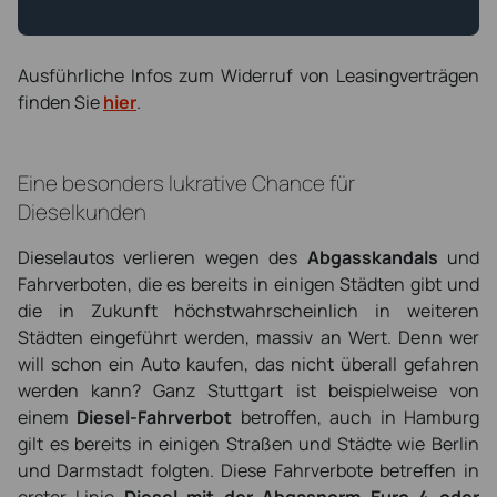
Ausführliche Infos zum Widerruf von Leasingverträgen
finden Sie
hier
.
Eine besonders lukrative Chance für
Dieselkunden
Dieselautos verlieren wegen des
Abgasskandals
und
Fahrverboten, die es bereits in einigen Städten gibt und
die in Zukunft höchstwahrscheinlich in weiteren
Städten eingeführt werden, massiv an Wert. Denn wer
will schon ein Auto kaufen, das nicht überall gefahren
werden kann? Ganz Stuttgart ist beispielweise von
einem
Diesel-Fahrverbot
betroffen, auch in Hamburg
gilt es bereits in einigen Straßen und Städte wie Berlin
und Darmstadt folgten. Diese Fahrverbote betreffen in
erster Linie
Diesel mit der Abgasnorm Euro 4 oder