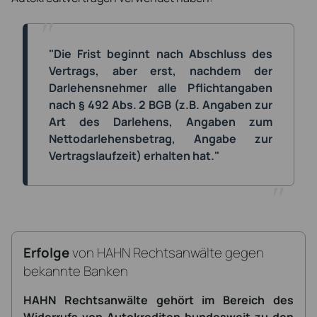
"Die Frist beginnt nach Abschluss des
Vertrags, aber erst, nachdem der
Darlehensnehmer alle Pflichtangaben
nach § 492 Abs. 2 BGB (z.B. Angaben zur
Art des Darlehens, Angaben zum
Nettodarlehensbetrag, Angabe zur
Vertragslaufzeit) erhalten hat."
Erfolge
von HAHN Rechtsanwälte gegen
bekannte Banken
HAHN Rechtsanwälte gehört im Bereich des