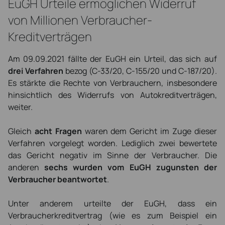
EuGH Urteile ermöglichen Widerruf
von Millionen Verbraucher-
Kreditverträgen
Am 09.09.2021 fällte der EuGH ein Urteil, das sich auf
drei Verfahren
bezog (C-33/20, C-155/20 und C-187/20).
Es stärkte die Rechte von Verbrauchern, insbesondere
hinsichtlich des Widerrufs von Autokreditverträgen,
weiter.
Gleich
acht Fragen
waren dem Gericht im Zuge dieser
Verfahren vorgelegt worden. Lediglich zwei bewertete
das Gericht negativ im Sinne der Verbraucher. Die
anderen
sechs wurden vom EuGH zugunsten der
Verbraucher beantwortet
.
Unter anderem urteilte der EuGH, dass ein
Verbraucherkreditvertrag (wie es zum Beispiel ein