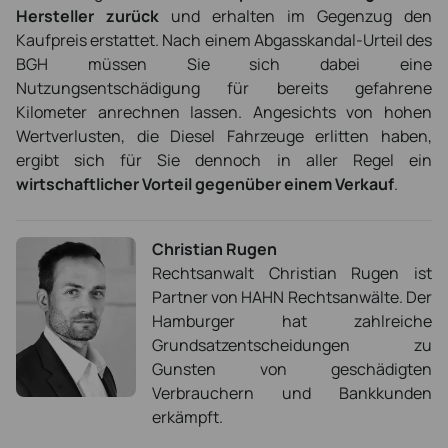
Hersteller zurück
und erhalten im Gegenzug den
Kaufpreis erstattet. Nach einem Abgasskandal-Urteil des
BGH müssen Sie sich dabei eine
Nutzungsentschädigung für bereits gefahrene
Kilometer anrechnen lassen. Angesichts von hohen
Wertverlusten, die Diesel Fahrzeuge erlitten haben,
ergibt sich für Sie dennoch in aller Regel ein
wirtschaftlicher Vorteil gegenüber einem Verkauf
.
Christian Rugen
Rechtsanwalt Christian Rugen ist
Partner von HAHN Rechtsanwälte. Der
Hamburger hat zahlreiche
Grundsatzentscheidungen zu
Gunsten von geschädigten
Verbrauchern und Bankkunden
erkämpft.