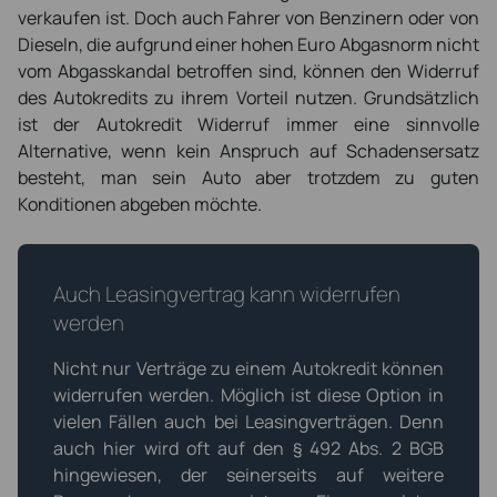
verkaufen ist. Doch auch Fahrer von Benzinern oder von
Dieseln, die aufgrund einer hohen Euro Abgasnorm nicht
vom Abgasskandal betroffen sind, können den Widerruf
des Autokredits zu ihrem Vorteil nutzen. Grundsätzlich
ist der Autokredit Widerruf immer eine sinnvolle
Alternative, wenn kein Anspruch auf Schadensersatz
besteht, man sein Auto aber trotzdem zu guten
Konditionen abgeben möchte.
Auch Leasingvertrag kann widerrufen
werden
Nicht nur Verträge zu einem Autokredit können
widerrufen werden. Möglich ist diese Option in
vielen Fällen auch bei Leasingverträgen. Denn
auch hier wird oft auf den § 492 Abs. 2 BGB
hingewiesen, der seinerseits auf weitere