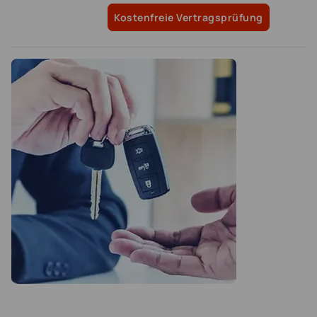
Kostenfreie Vertragsprüfung