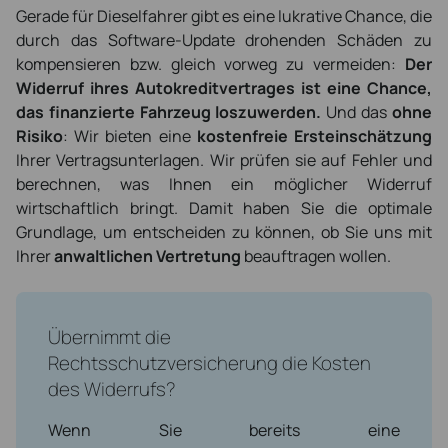
Gerade für Dieselfahrer gibt es eine lukrative Chance, die
durch das Software-Update drohenden Schäden zu
kompensieren bzw. gleich vorweg zu vermeiden:
Der
Widerruf ihres Autokreditvertrages ist eine Chance,
das finanzierte Fahrzeug loszuwerden.
Und das
ohne
Risiko
: Wir bieten eine
kostenfreie Ersteinschätzung
Ihrer Vertragsunterlagen. Wir prüfen sie auf Fehler und
berechnen, was Ihnen ein möglicher Widerruf
wirtschaftlich bringt. Damit haben Sie die optimale
Grundlage, um entscheiden zu können, ob Sie uns mit
Ihrer
anwaltlichen Vertretung
beauftragen wollen.
Übernimmt die
Rechtsschutzversicherung die Kosten
des Widerrufs?
Wenn Sie bereits eine