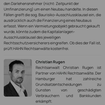
den Darlehensnehmer (nicht: Zeitpunkt der
Umfinanzierung) um einen Neubau handelte. In diesen
Fällen greift die sog. Baurisiko-Ausschlussklausel ein, die
ausdrücklich auch die Finanzierung eines Neubaus
erfasst. Wenn ein Vermietungsobjekt gebraucht gekauft
wurde, könnte zudem die Kapitalanlagen-
Ausschlussklausel des jeweiligen
Rechtsschutzversicherers eingreifen. Ob dies der Fall ist,
prüft HAHN Rechtsanwälte kostenfrei.
Christian Rugen
Rechtsanwalt Christian Rugen ist
Partner von HAHN Rechtsanwälte. Der
Hamburger hat zahlreiche
Grundsatzentscheidungen zu
Gunsten von geschädigten
Verbrauchern und Bankkunden
erkämpft.