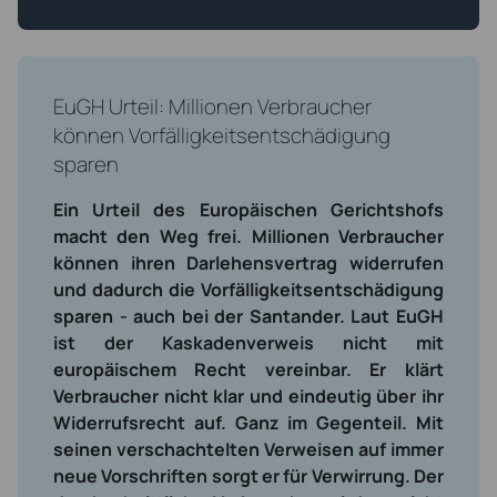
EuGH Urteil: Millionen Verbraucher
können Vorfälligkeitsentschädigung
sparen
Ein Urteil des Europäischen Gerichtshofs
macht den Weg frei. Millionen Verbraucher
können ihren Darlehensvertrag widerrufen
und dadurch die Vorfälligkeitsentschädigung
sparen - auch bei der Santander. Laut EuGH
ist der Kaskadenverweis nicht mit
europäischem Recht vereinbar. Er klärt
Verbraucher nicht klar und eindeutig über ihr
Widerrufsrecht auf. Ganz im Gegenteil. Mit
seinen verschachtelten Verweisen auf immer
neue Vorschriften sorgt er für Verwirrung. Der