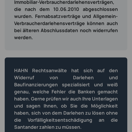
Immobiliar-Verbraucherdarlehensverträgen,
die nach dem 10.06.2010 abgeschlossen
wurden. Fernabsatzverträge und Allgemein-
Verbraucherdarlehensverträge können auch
bei älteren Abschlussdaten noch widerrufen
werden.
HAHN Rechtsanwälte hat sich auf den
Widerruf von Darlehen und
Baufinanzierungen spezialisiert und weiß
genau, welche Fehler die Banken gemacht
haben. Gerne prüfen wir auch Ihre Unterlagen
und sagen Ihnen, ob Sie die Möglichkeit
haben, sich von dem Darlehen zu lösen ohne
die Vorfälligkeitsentschädigung an die
Santander zahlen zu müssen.