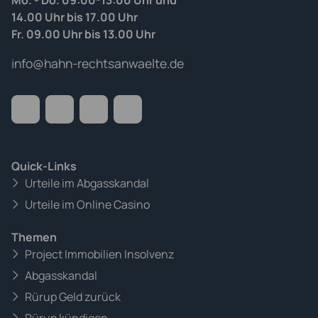
Mo. - Do. 09:00-13:00 Uhr und
14.00 Uhr bis 17.00 Uhr
Fr. 09.00 Uhr bis 13.00 Uhr
info@hahn-rechtsanwaelte.de
Quick-Links
Urteile im Abgasskandal
Urteile im Online Casino
Themen
Project Immobilien Insolvenz
Abgasskandal
Rürup Geld zurück