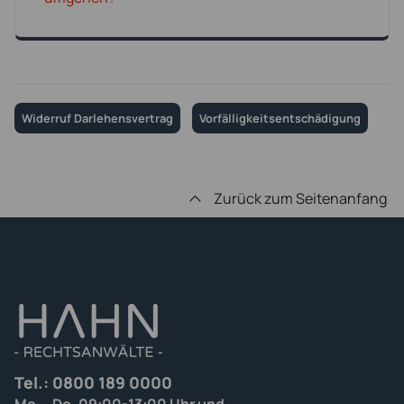
Widerruf Darlehensvertrag
Vorfälligkeitsentschädigung
Zurück zum Seitenanfang
Tel.:
0800 189 0000