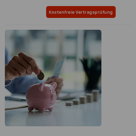
Kostenfreie Vertragsprüfung