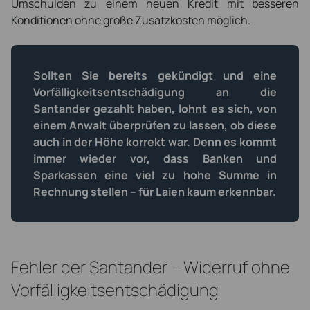
Umschulden zu einem neuen Kredit mit besseren
Konditionen ohne große Zusatzkosten möglich.
Sollten Sie bereits gekündigt und eine
Vorfälligkeitsentschädigung an die
Santander gezahlt haben, lohnt es sich, von
einem Anwalt überprüfen zu lassen, ob diese
auch in der Höhe korrekt war. Denn es kommt
immer wieder vor, dass Banken und
Sparkassen eine viel zu hohe Summe in
Rechnung stellen – für Laien kaum erkennbar.
Fehler der Santander – Widerruf ohne
Vorfälligkeitsentschädigung