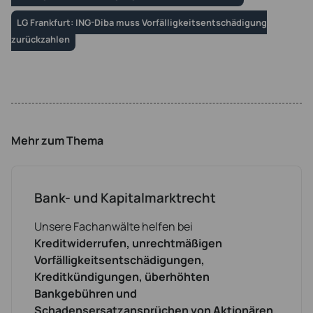
LG Frankfurt: ING-Diba muss Vorfälligkeitsentschädigung
zurückzahlen
Mehr zum Thema
Bank- und Kapitalmarktrecht
Unsere Fachanwälte helfen bei
Kreditwiderrufen, unrechtmäßigen
Vorfälligkeitsentschädigungen,
Kreditkündigungen, überhöhten
Bankgebühren und
Schadensersatzansprüchen von Aktionären.