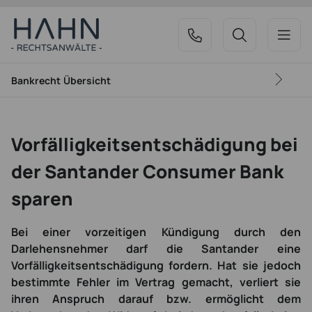
Bankrecht
Übersicht
Vorfälligkeitsentschädigung bei
der Santander Consumer Bank
sparen
Bei einer vorzeitigen Kündigung durch den
Darlehensnehmer darf die Santander eine
Vorfälligkeitsentschädigung fordern. Hat sie jedoch
bestimmte Fehler im Vertrag gemacht, verliert sie
ihren Anspruch darauf bzw. ermöglicht dem