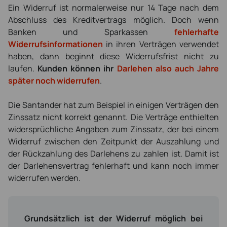
Ein Widerruf ist normalerweise nur 14 Tage nach dem
Abschluss des Kreditvertrags möglich. Doch wenn
Banken und Sparkassen
fehlerhafte
Widerrufsinformationen
in ihren Verträgen verwendet
haben, dann beginnt diese Widerrufsfrist nicht zu
laufen.
Kunden können ihr
Darlehen also auch Jahre
später noch widerrufen
.
Die Santander hat zum Beispiel in einigen Verträgen den
Zinssatz nicht korrekt genannt. Die Verträge enthielten
widersprüchliche Angaben zum Zinssatz, der bei einem
Widerruf zwischen den Zeitpunkt der Auszahlung und
der Rückzahlung des Darlehens zu zahlen ist. Damit ist
der Darlehensvertrag fehlerhaft und kann noch immer
widerrufen werden.
Grundsätzlich ist der Widerruf möglich bei