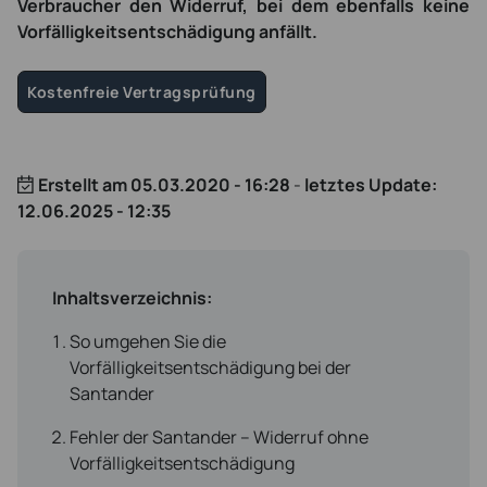
Verbraucher den Widerruf, bei dem ebenfalls keine
Vorfälligkeitsentschädigung anfällt.
Kostenfreie Vertragsprüfung
Erstellt am
05.03.2020 - 16:28
-
letztes Update:
12.06.2025 - 12:35
Inhaltsverzeichnis:
So umgehen Sie die
Vorfälligkeitsentschädigung bei der
Santander
Fehler der Santander – Widerruf ohne
Vorfälligkeitsentschädigung