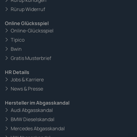
Rürup kündigen
Rürup Widerruf
Online Glücksspiel
Online-Glücksspiel
Tipico
Bwin
Gratis Musterbrief
HR Details
Jobs & Karriere
News & Presse
Hersteller im Abgasskandal
Audi Abgasskandal
BMW Dieselskandal
Mercedes Abgasskandal