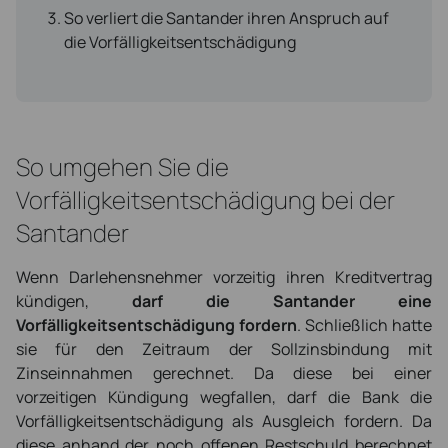
So verliert die Santander ihren Anspruch auf
die Vorfälligkeitsentschädigung
So umgehen Sie die
Vorfälligkeitsentschädigung bei der
Santander
Wenn Darlehensnehmer vorzeitig ihren Kreditvertrag
kündigen,
darf die Santander eine
Vorfälligkeitsentschädigung fordern
. Schließlich hatte
sie für den Zeitraum der Sollzinsbindung mit
Zinseinnahmen gerechnet. Da diese bei einer
vorzeitigen Kündigung wegfallen, darf die Bank die
Vorfälligkeitsentschädigung als Ausgleich fordern. Da
diese anhand der noch offenen Restschuld berechnet