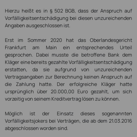
Hierzu heißt es in § 502 BGB, dass der Anspruch auf
Vorfälligkeitsentschädigung bei diesen unzureichenden
Angaben ausgeschlossen ist.
Erst im Sommer 2020 hat das Oberlandesgericht
Frankfurt am Main ein entsprechendes Urteil
gesprochen. Dabei musste die betroffene Bank dem
Kläger eine bereits gezahlte Vorfälligkeitsentschädigung
erstatten, da sie aufgrund von unzureichenden
Vertragsangaben zur Berechnung keinen Anspruch auf
die Zahlung hatte. Der erfolgreiche Kläger hatte
ursprünglich über 20.000,00 Euro gezahlt, um sich
vorzeitig von seinem Kreditvertrag lösen zu können.
Möglich ist der Einsatz dieses sogenannten
Vorfälligkeitsjokers bei Verträgen, die ab dem 21.03.2016
abgeschlossen worden sind.