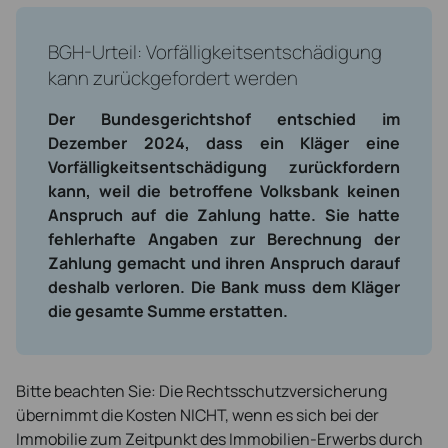
BGH-Urteil: Vorfälligkeitsentschädigung
kann zurückgefordert werden
Der Bundesgerichtshof entschied im
Dezember 2024, dass ein Kläger eine
Vorfälligkeitsentschädigung zurückfordern
kann, weil die betroffene Volksbank keinen
Anspruch auf die Zahlung hatte. Sie hatte
fehlerhafte Angaben zur Berechnung der
Zahlung gemacht und ihren Anspruch darauf
deshalb verloren. Die Bank muss dem Kläger
die gesamte Summe erstatten.
Bitte beachten Sie: Die Rechtsschutzversicherung
übernimmt die Kosten NICHT, wenn es sich bei der
Immobilie zum Zeitpunkt des Immobilien-Erwerbs durch