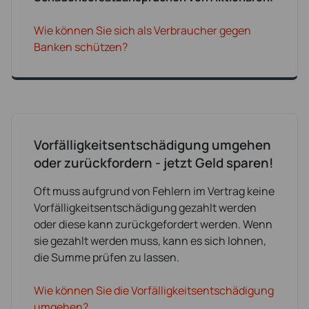
Wie können Sie sich als Verbraucher gegen
Banken schützen?
Vorfälligkeitsentschädigung umgehen
oder zurückfordern - jetzt Geld sparen!
Oft muss aufgrund von Fehlern im Vertrag keine
Vorfälligkeitsentschädigung gezahlt werden
oder diese kann zurückgefordert werden. Wenn
sie gezahlt werden muss, kann es sich lohnen,
die Summe prüfen zu lassen.
Wie können Sie die Vorfälligkeitsentschädigung
umgehen?