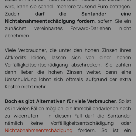
wird, kann sie schnell mehrere tausend Euro betragen.
Zudem
darf die Santander eine
Nichtabnahmeentschädigung fordern
, sofern Sie ein
zunächst vereinbartes Forward-Darlehen nicht
abnehmen.
Viele Verbraucher, die unter den hohen Zinsen ihres
Altkredits leiden, lassen sich von einer hohen
Vorfälligkeitsentschädigung abschrecken. Sie zahlen
dann lieber die hohen Zinsen weiter, denn eine
Umschuldung lohnt sich oftmals aufgrund der extra
Kosten nicht mehr.
Doch es gibt Alternativen für viele Verbraucher
. So ist
es in vielen Fällen möglich, ein Immobiliendarlehen noch
zu widerrufen – in diesem Fall darf die Santander
nämlich keine Vorfälligkeitsentschädigung oder
Nichtabnahmeentschädigung
fordern. So ist ein