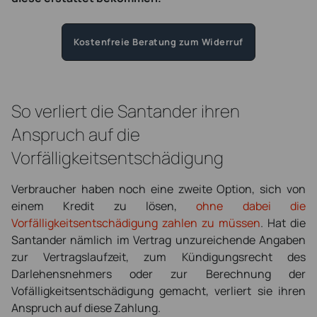
Kostenfreie Beratung zum Widerruf
So verliert die Santander ihren
Anspruch auf die
Vorfälligkeitsentschädigung
Verbraucher haben noch eine zweite Option, sich von
einem Kredit zu lösen,
ohne dabei die
Vorfälligkeitsentschädigung zahlen zu müssen
. Hat die
Santander nämlich im Vertrag unzureichende Angaben
zur Vertragslaufzeit, zum Kündigungsrecht des
Darlehensnehmers oder zur Berechnung der
Vofälligkeitsentschädigung gemacht, verliert sie ihren
Anspruch auf diese Zahlung.