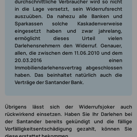
durchschnittliche Verbraucher wird so nicht
in die Lage versetzt, sein Widerrufsrecht
auszuüben. Da nahezu alle Banken und
Sparkassen solche Kaskadenverweise
eingesetzt haben und zwar jahrelang,
ermöglicht dieses Urteil vielen
Darlehensnehmern den Widerruf. Genauer,
allen, die zwischen dem 11.06.2010 und dem
20.03.2016 einen
Immobiliendarlehensvertrag abgeschlossen
haben. Das beinhaltet natürlich auch die
Verträge der Santander Bank.
Übrigens lässt sich der Widerrufsjoker auch
rückwirkend einsetzen. Haben Sie Ihr Darlehen bei
der Santander bereits gekündigt und die fällige
Vorfälligkeitsentschädigung gezahlt, können Sie
diese erstattet bekommen.