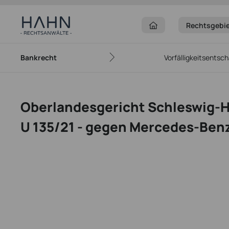
Rechtsgebi
Bankrecht
Vorfälligkeitsentsc
Oberlandesgericht Schleswig-Hol
U 135/21 - gegen Mercedes-Ben