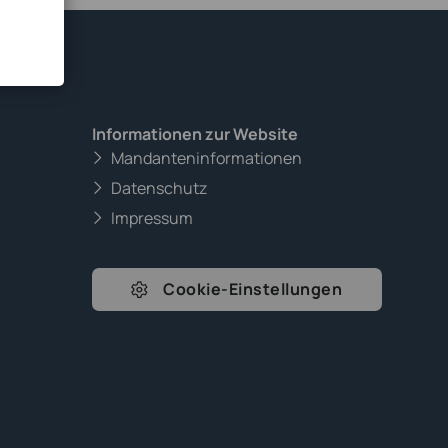
Informationen zur Website
Mandanteninformationen
Datenschutz
Impressum
Cookie-Einstellungen