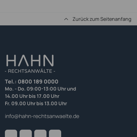
Zurück zum Seitenanfang
Tel.:
0800 189 0000
Mo. - Do. 09:00-13:00 Uhr und
14.00 Uhr bis 17.00 Uhr
Fr. 09.00 Uhr bis 13.00 Uhr
info@hahn-rechtsanwaelte.de