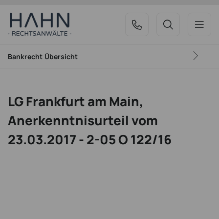
Bankrecht
Übersicht
LG Frankfurt am Main,
Anerkenntnisurteil vom
23.03.2017 - 2-05 O 122/16