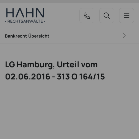
Bankrecht
Übersicht
LG Hamburg, Urteil vom
02.06.2016 - 313 O 164/15