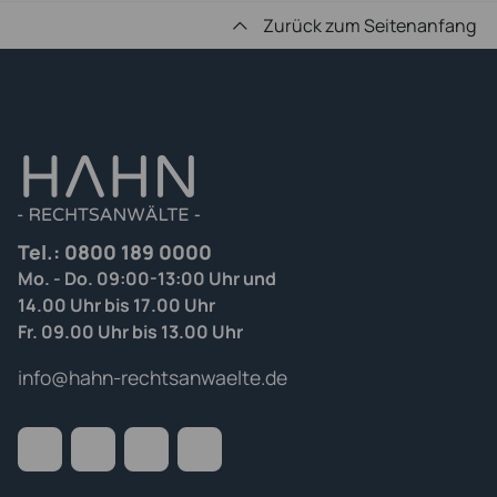
Zurück zum Seitenanfang
Tel.:
0800 189 0000
Mo. - Do. 09:00-13:00 Uhr und
14.00 Uhr bis 17.00 Uhr
Fr. 09.00 Uhr bis 13.00 Uhr
info@hahn-rechtsanwaelte.de