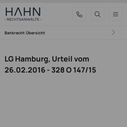
Bankrecht
Übersicht
LG Hamburg, Urteil vom
26.02.2016 - 328 O 147/15