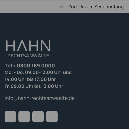
Zurück zum Seitenanfang
Tel.:
0800 189 0000
Mo. - Do. 09:00-13:00 Uhr und
14.00 Uhr bis 17.00 Uhr
Fr. 09.00 Uhr bis 13.00 Uhr
info@hahn-rechtsanwaelte.de