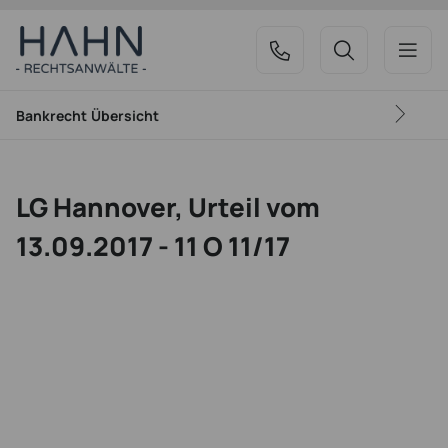
Bankrecht
Übersicht
LG Hannover, Urteil vom
13.09.2017 - 11 O 11/17