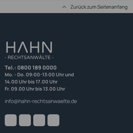
Zurück zum Seitenanfang
Tel.:
0800 189 0000
Mo. - Do. 09:00-13:00 Uhr und
14.00 Uhr bis 17.00 Uhr
Fr. 09.00 Uhr bis 13.00 Uhr
info@hahn-rechtsanwaelte.de