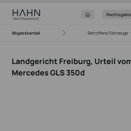
Rechtsgebi
Abgasskandal
Betroffene Fahrzeuge
Landgericht Freiburg, Urteil vom
Mercedes GLS 350d