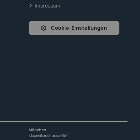
Impressum
Cookie-Einstellungen
München
Maximilianstrasse 35A