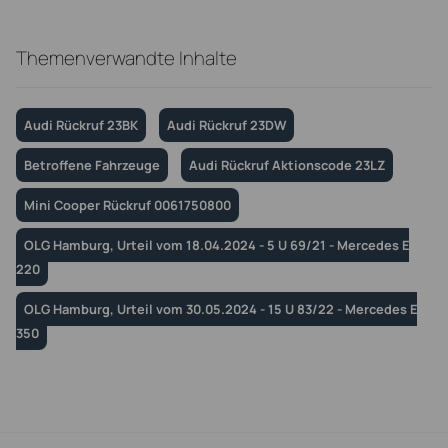
Themenverwandte Inhalte
Audi Rückruf 23BK
Audi Rückruf 23DW
Betroffene Fahrzeuge
Audi Rückruf Aktionscode 23LZ
Mini Cooper Rückruf 0061750800
OLG Hamburg, Urteil vom 18.04.2024 - 5 U 69/21 - Mercedes E
220
OLG Hamburg, Urteil vom 30.05.2024 - 15 U 83/22 - Mercedes E
350