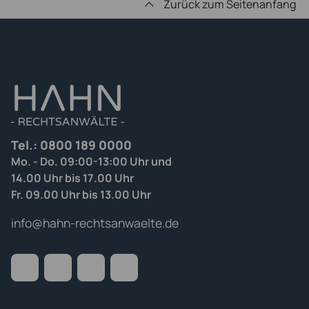
Zurück zum Seitenanfang
Tel.:
0800 189 0000
Mo. - Do. 09:00-13:00 Uhr und
14.00 Uhr bis 17.00 Uhr
Fr. 09.00 Uhr bis 13.00 Uhr
info@hahn-rechtsanwaelte.de