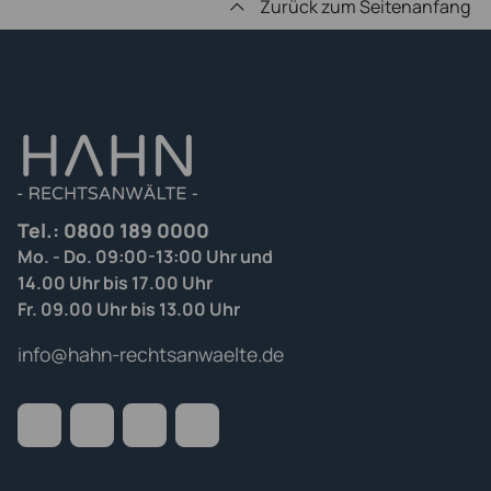
Zurück zum Seitenanfang
Tel.:
0800 189 0000
Mo. - Do. 09:00-13:00 Uhr und
14.00 Uhr bis 17.00 Uhr
Fr. 09.00 Uhr bis 13.00 Uhr
info@hahn-rechtsanwaelte.de