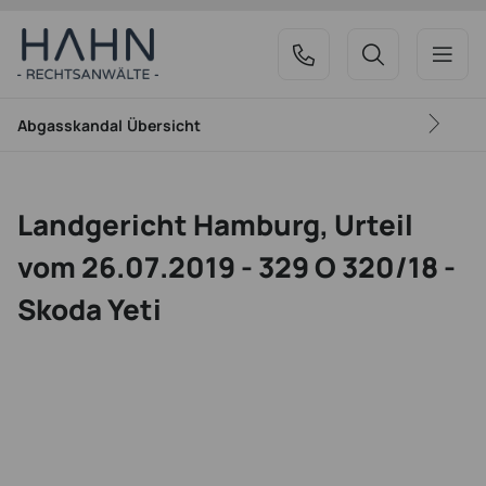
Abgasskandal
Übersicht
Landgericht Hamburg, Urteil
vom 26.07.2019 - 329 O 320/18 -
Skoda Yeti