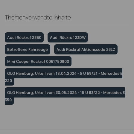
Themenverwandte Inhalte
Audi Rückruf 23BK
Audi Rückruf 23DW
Betroffene Fahrzeuge
Audi Rückruf Aktionscode 23LZ
Mini Cooper Rückruf 0061750800
OLG Hamburg, Urteil vom 18.04.2024 - 5 U 69/21 - Mercedes E
220
OLG Hamburg, Urteil vom 30.05.2024 - 15 U 83/22 - Mercedes E
350