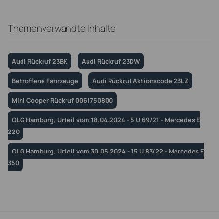
Themenverwandte Inhalte
Audi Rückruf 23BK
Audi Rückruf 23DW
Betroffene Fahrzeuge
Audi Rückruf Aktionscode 23LZ
Mini Cooper Rückruf 0061750800
OLG Hamburg, Urteil vom 18.04.2024 - 5 U 69/21 - Mercedes E
220
OLG Hamburg, Urteil vom 30.05.2024 - 15 U 83/22 - Mercedes E
350