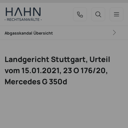
Abgasskandal
Übersicht
Landgericht Stuttgart, Urteil
vom 15.01.2021, 23 O 176/20,
Mercedes G 350d