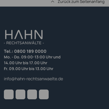
Zurück zum Seitenanfang
Tel.:
0800 189 0000
Mo. - Do. 09:00-13:00 Uhr und
14.00 Uhr bis 17.00 Uhr
Fr. 09.00 Uhr bis 13.00 Uhr
info@hahn-rechtsanwaelte.de