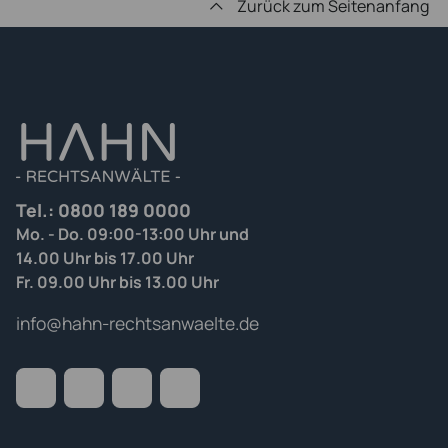
Zurück zum Seitenanfang
Tel.:
0800 189 0000
Mo. - Do. 09:00-13:00 Uhr und
14.00 Uhr bis 17.00 Uhr
Fr. 09.00 Uhr bis 13.00 Uhr
info@hahn-rechtsanwaelte.de