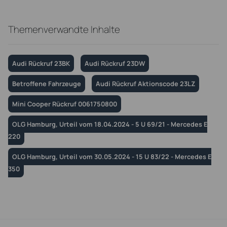
Themenverwandte Inhalte
Audi Rückruf 23BK
Audi Rückruf 23DW
Betroffene Fahrzeuge
Audi Rückruf Aktionscode 23LZ
Mini Cooper Rückruf 0061750800
OLG Hamburg, Urteil vom 18.04.2024 - 5 U 69/21 - Mercedes E
220
OLG Hamburg, Urteil vom 30.05.2024 - 15 U 83/22 - Mercedes E
350