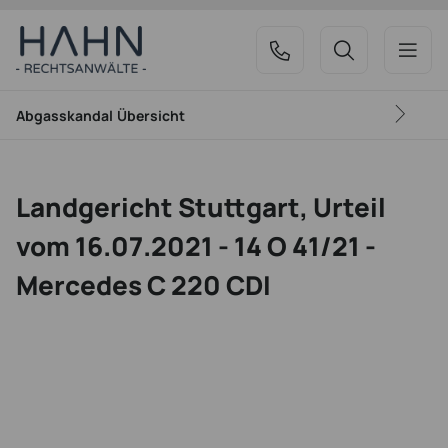
Abgasskandal
Übersicht
Landgericht Stuttgart, Urteil
vom 16.07.2021 - 14 O 41/21 -
Mercedes C 220 CDI