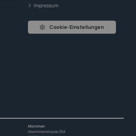
Impressum
Cookie-Einstellungen
München
Maximilianstrasse 35A