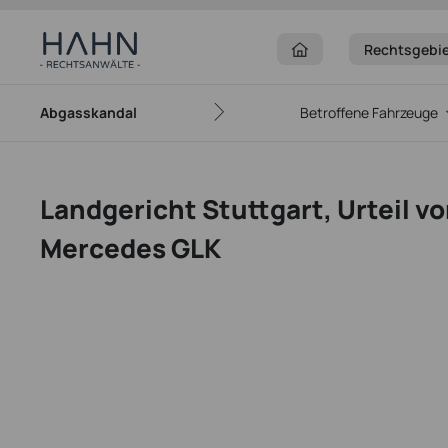
Rechtsgebi
Abgasskandal
Betroffene Fahrzeuge
Landgericht Stuttgart, Urteil vo
Mercedes GLK