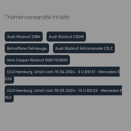
Themenverwandte Inhalte
Audi Rückruf 23BK
Audi Rückruf 23DW
Betroffene Fahrzeuge
Audi Rückruf Aktionscode 23LZ
Mini Cooper Rückruf 0061750800
OLG Hamburg, Urteil vom 18.04.2024 - 5 U 69/21 - Mercedes E
220
OLG Hamburg, Urteil vom 30.05.2024 - 15 U 83/22 - Mercedes E
350