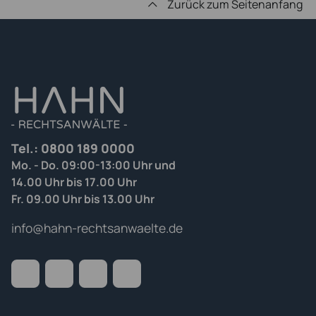
Zurück zum Seitenanfang
Tel.:
0800 189 0000
Mo. - Do. 09:00-13:00 Uhr und
14.00 Uhr bis 17.00 Uhr
Fr. 09.00 Uhr bis 13.00 Uhr
info@hahn-rechtsanwaelte.de