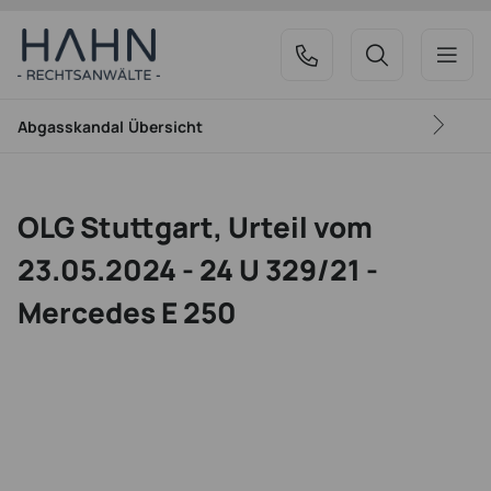
Abgasskandal
Übersicht
OLG Stuttgart, Urteil vom
23.05.2024 - 24 U 329/21 -
Mercedes E 250