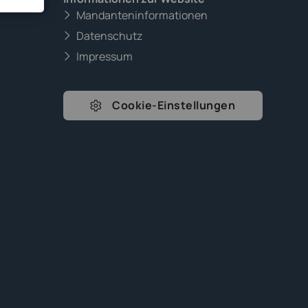
Mandanteninformationen
Datenschutz
Impressum
Cookie-Einstellungen