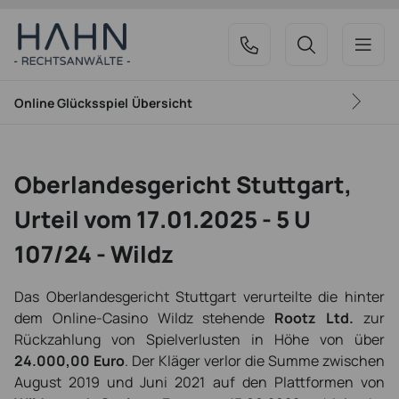
Online Glücksspiel
Übersicht
Oberlandesgericht Stuttgart,
Urteil vom 17.01.2025 - 5 U
107/24 - Wildz
Das Oberlandesgericht Stuttgart verurteilte die hinter
dem Online-Casino Wildz stehende
Rootz Ltd.
zur
Rückzahlung von Spielverlusten in Höhe von über
24.000,00 Euro
. Der Kläger verlor die Summe zwischen
August 2019 und Juni 2021 auf den Plattformen von