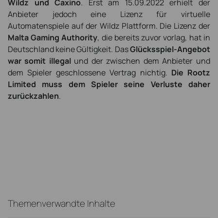
Wildz und Caxino
. Erst am 15.09.2022 erhielt der
Anbieter jedoch eine Lizenz für virtuelle
Automatenspiele auf der Wildz Plattform. Die Lizenz der
Malta Gaming Authority
, die bereits zuvor vorlag, hat in
Deutschland keine Gültigkeit. Das
Glücksspiel-Angebot
war somit illegal
und der zwischen dem Anbieter und
dem Spieler geschlossene Vertrag nichtig.
Die Rootz
Limited muss dem Spieler seine Verluste daher
zurückzahlen
.
Themenverwandte Inhalte