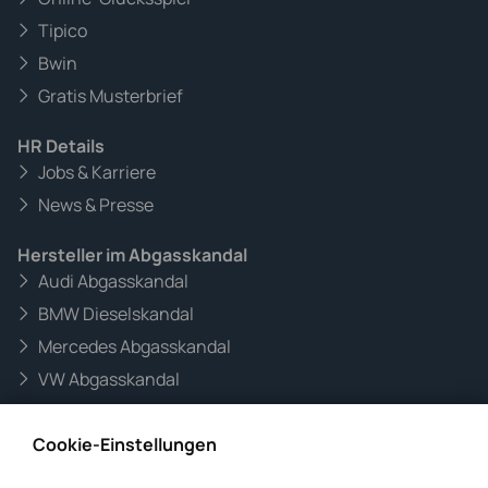
Tipico
Bwin
Gratis Musterbrief
HR Details
Jobs & Karriere
News & Presse
Hersteller im Abgasskandal
Audi Abgasskandal
BMW Dieselskandal
Mercedes Abgasskandal
VW Abgasskandal
Informationen zur Website
Cookie-Einstellungen
Mandanteninformationen