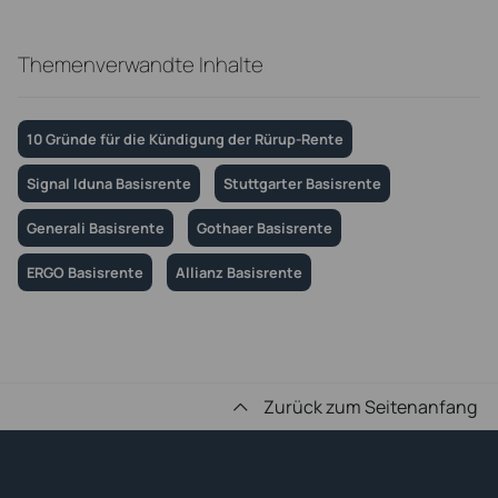
Themenverwandte Inhalte
10 Gründe für die Kündigung der Rürup-Rente
Signal Iduna Basisrente
Stuttgarter Basisrente
Generali Basisrente
Gothaer Basisrente
ERGO Basisrente
Allianz Basisrente
Zurück zum Seitenanfang