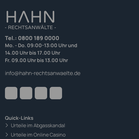
Tel.:
0800 189 0000
Mo. - Do. 09:00-13:00 Uhr und
14.00 Uhr bis 17.00 Uhr
Fr. 09.00 Uhr bis 13.00 Uhr
info@hahn-rechtsanwaelte.de
Quick-Links
Urteile im Abgasskandal
Urteile im Online Casino