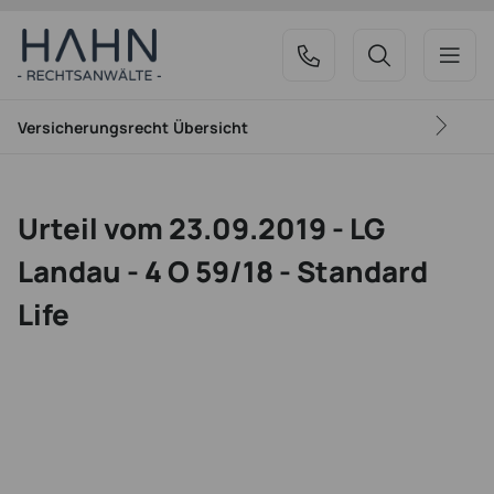
Versicherungsrecht
Übersicht
Urteil vom 23.09.2019 - LG
Landau - 4 O 59/18 - Standard
Life