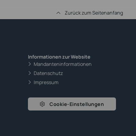
Zurück zum Seitenanfang
Informationen zur Website
Mandanteninformationen
Datenschutz
Impressum
Cookie-Einstellungen