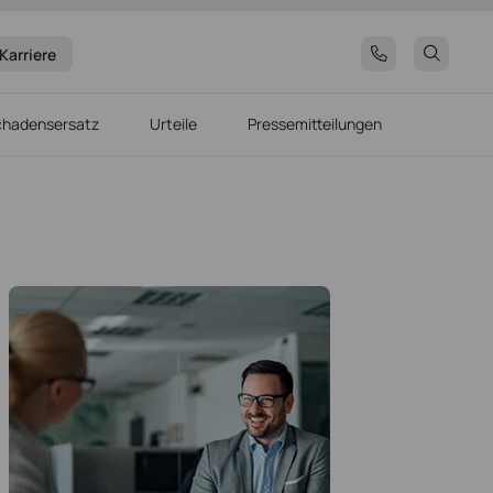
Karriere
chadensersatz
Urteile
Pressemitteilungen