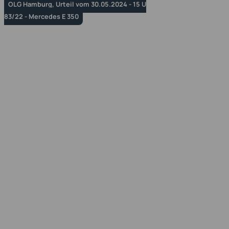
OLG Hamburg, Urteil vom 30.05.2024 - 15 U
83/22 - Mercedes E 350