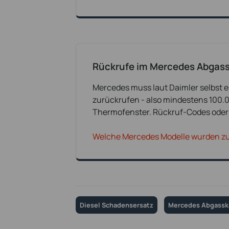
Rückrufe im Mercedes Abgas
Mercedes muss laut Daimler selbst e
zurückrufen - also mindestens 100.0
Thermofenster. Rückruf-Codes oder 
Welche Mercedes Modelle wurden z
Diesel Schadensersatz
Mercedes Abgassk