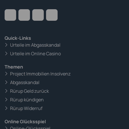
Quick-Links
Urteile im Abgasskandal
Urteile im Online Casino
Themen
Project Immobilien Insolvenz
Abgasskandal
Rürup Geld zurück
Rürup kündigen
Rürup Widerruf
Online Glücksspiel
Online-Glücksspiel