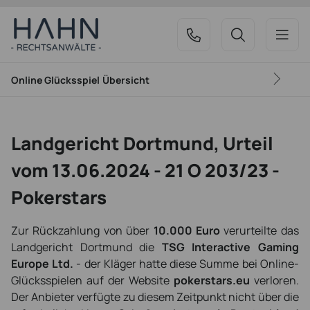
Online Glücksspiel
Übersicht
Landgericht Dortmund, Urteil
vom 13.06.2024 - 21 O 203/23 -
Pokerstars
Zur Rückzahlung von über
10.000 Euro
verurteilte das
Landgericht Dortmund die
TSG Interactive Gaming
Europe Ltd.
- der Kläger hatte diese Summe bei Online-
Glücksspielen auf der Website
pokerstars.eu
verloren.
Der Anbieter verfügte zu diesem Zeitpunkt nicht über die