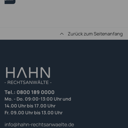
Zurück zum Seitenanfang
Tel.:
0800 189 0000
Mo. - Do. 09:00-13:00 Uhr und
14.00 Uhr bis 17.00 Uhr
Fr. 09.00 Uhr bis 13.00 Uhr
info@hahn-rechtsanwaelte.de