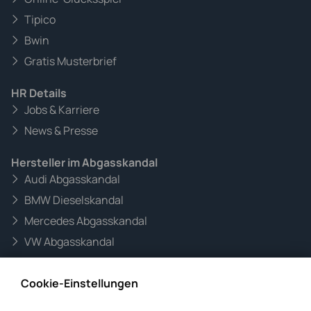
Tipico
Bwin
Gratis Musterbrief
HR Details
Jobs & Karriere
News & Presse
Hersteller im Abgasskandal
Audi Abgasskandal
BMW Dieselskandal
Mercedes Abgasskandal
VW Abgasskandal
Informationen zur Website
Cookie-Einstellungen
Mandanteninformationen